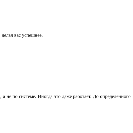
 делал вас успешнее.
 а не по системе. Иногда это даже работает. До определенного