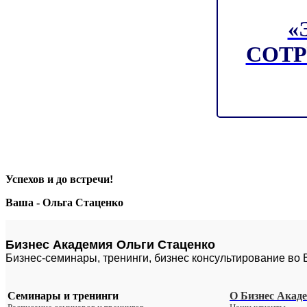
«
СОТР
Успехов и до встречи!
Ваша - Ольга Стаценко
Бизнес Академия Ольги Стаценко
Бизнес-семинары, тренинги, бизнес консультирование во
Семинары и тренинги
О Бизнес Акад