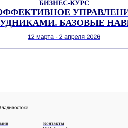
БИЗНЕС-КУРС
ЭФФЕКТИВНОЕ УПРАВЛЕН
УДНИКАМИ. БАЗОВЫЕ НА
12 марта - 2 апреля 2026
 Владивостоке
емии
Контакты