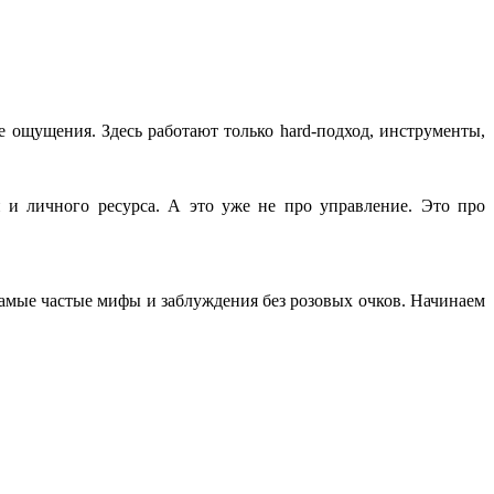
ие ощущения. Здесь работают только hard-подход, инструменты,
 и личного ресурса. А это уже не про управление. Это про
самые частые мифы и заблуждения без розовых очков. Начинаем