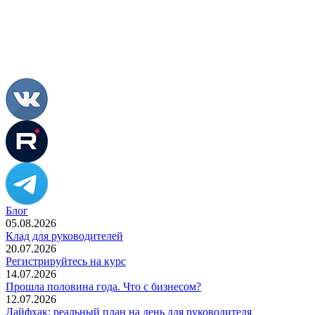
Блог
05.08.2026
Клад для руководителей
20.07.2026
Регистрируйтесь на курс
14.07.2026
Прошла половина года. Что с бизнесом?
12.07.2026
Лайфхак: реальный план на день для руководителя