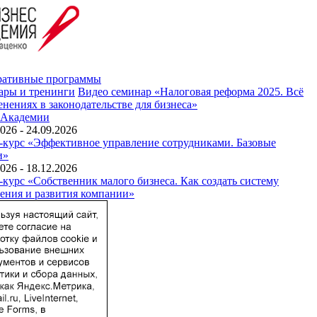
ративные программы
ары и тренинги
Видео семинар «Налоговая реформа 2025. Всё
енениях в законодательстве для бизнеса»
 Академии
026 - 24.09.2026
-курс «Эффективное управление сотрудниками. Базовые
и»
026 - 18.12.2026
-курс «Собственник малого бизнеса. Как создать систему
ения и развития компании»