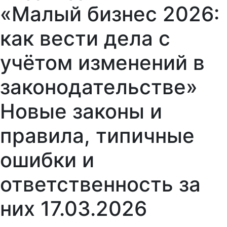
«Малый бизнес 2026:
как вести дела с
учётом изменений в
законодательстве»
Новые законы и
правила, типичные
ошибки и
ответственность за
них 17.03.2026