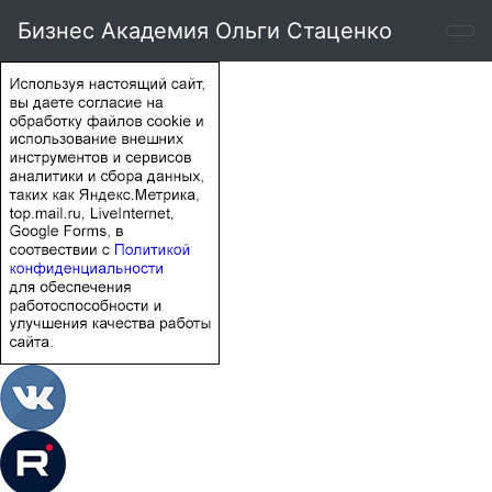
Бизнес Академия Ольги Стаценко