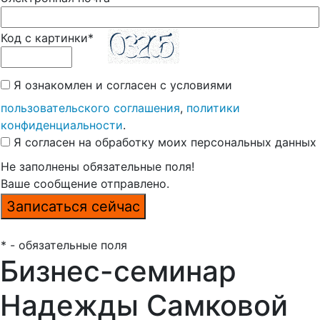
Код с картинки*
Я ознакомлен и согласен с условиями
пользовательского соглашения
,
политики
конфиденциальности
.
Я согласен на обработку моих персональных данных
Не заполнены обязательные поля!
Ваше сообщение отправлено.
* - обязательные поля
Бизнес-семинар
Надежды Самковой