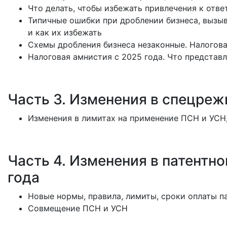
Что делать, чтобы избежать привлечения к отв
Типичные ошибки при дроблении бизнеса, вызы
и как их избежать
Схемы дробления бизнеса незаконные. Налогов
Налоговая амнистия с 2025 года. Что представл
Часть 3. Изменения в спецреж
Изменения в лимитах на применение ПСН и УСН,
Часть 4. Изменения в патентн
года
Новые нормы, правила, лимиты, сроки оплаты п
Совмещение ПСН и УСН