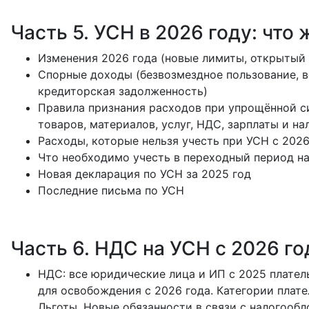
Часть 5. УСН в 2026 году: чт
Изменения 2026 года (новые лимиты, открытый 
Спорные доходы (безвозмездное пользование, во
кредиторская задолженность)
Правила признания расходов при упрощённой с
товаров, материалов, услуг, НДС, зарплаты и нал
Расходы, которые нельзя учесть при УСН с 2026
Что необходимо учесть в переходный период на
Новая декларация по УСН за 2025 год
Последние письма по УСН
Часть 6. НДС на УСН с 2026 го
НДС: все юридические лица и ИП с 2025 плате
для освобождения с 2026 года. Категории плат
Льготы. Новые обязанности в связи с налогооб