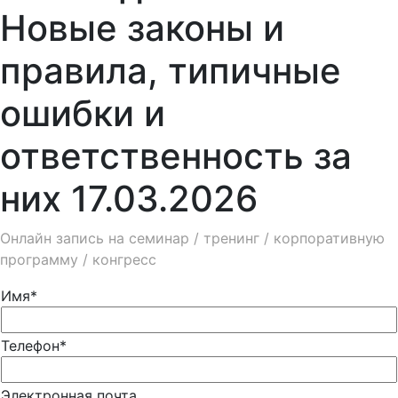
Новые законы и
правила, типичные
ошибки и
ответственность за
них 17.03.2026
Онлайн запись на семинар / тренинг / корпоративную
программу / конгресс
Имя*
Телефон*
Электронная почта