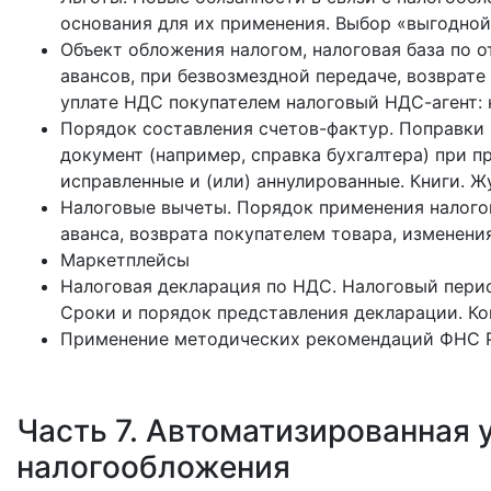
основания для их применения. Выбор «выгодной
Объект обложения налогом, налоговая база по 
авансов, при безвозмездной передаче, возврате
уплате НДС покупателем налоговый НДС-агент: 
Порядок составления счетов-фактур. Поправки
документ (например, справка бухгалтера) при 
исправленные и (или) аннулированные. Книги. 
Налоговые вычеты. Порядок применения налоговы
аванса, возврата покупателем товара, изменени
Маркетплейсы
Налоговая декларация по НДС. Налоговый перио
Сроки и порядок представления декларации. К
Применение методических рекомендаций ФНС 
Часть 7. Автоматизированная
налогообложения