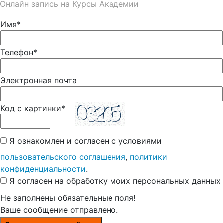
Онлайн запись на Курсы Академии
Имя*
Телефон*
Электронная почта
Код с картинки*
Я ознакомлен и согласен с условиями
пользовательского соглашения
,
политики
конфиденциальности
.
Я согласен на обработку моих персональных данных
Не заполнены обязательные поля!
Ваше сообщение отправлено.