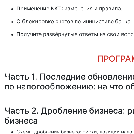
Применение ККТ: изменения и правила.
О блокировке счетов по инициативе банка.
Получите развёрнутые ответы на свои воп
ПРОГРА
Часть 1. Последние обновлен
по налогообложению: на что о
Часть 2. Дробление бизнеса: 
бизнеса
Схемы дробления бизнеса: риски, позиции нало