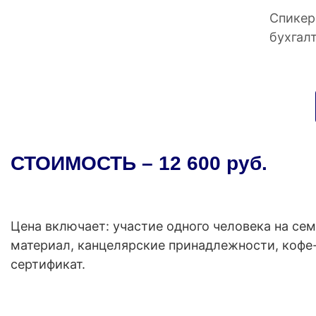
Спикер
бухгалт
СТОИМОСТЬ – 12 600 руб.
Цена включает: участие одного человека на се
материал, канцелярские принадлежности, кофе-
сертификат.