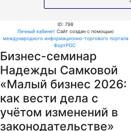
ID: 798
Личный кабинет
Сайт создан с помощью
международного информационно-торгового портала
ФортРОС
Бизнес-семинар
Надежды Самковой
«Малый бизнес 2026:
как вести дела с
учётом изменений в
законодательстве»