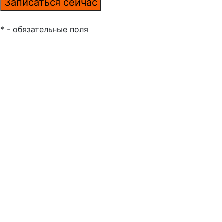
* - обязательные поля