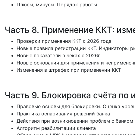
Плюсы, минусы. Порядок работы
Часть 8. Применение ККТ: изм
Проверки применения ККТ с 2026 года
Новые правила регистрации ККТ. Индикаторы ри
Новые показатели в чеках с 2026г.
Новые основания для применения и неприменен
Изменения в штрафах при применении ККТ
Часть 9. Блокировка счёта по 
Правовые основы для блокировки. Оценка уров
Практика оспаривания решений банка
Действия при возникновении проблем с банком
Алгоритм реабилитации клиента