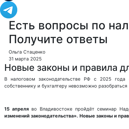
Есть вопросы по нал
Получите ответы
Ольга Стаценко
31 марта 2025
Новые законы и правила дл
В налоговом законодательстве РФ с 2025 года 
собственнику и бухгалтеру невозможно разобраться 
15 апреля
во Владивостоке пройдёт
семинар На
изменений законодательства».
Новые законы и прав