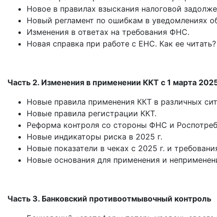
Новое в правилах взыскания налоговой задолже
Новый регламент по ошибкам в уведомлениях о
Изменения в ответах на требования ФНС.
Новая справка при работе с ЕНС. Как ее читать?
Часть 2. Изменения в применении ККТ с 1 марта 202
Новые правила применения ККТ в различных сит
Новые правила регистрации ККТ.
Реформа контроля со стороны ФНС и Роспотреб
Новые индикаторы риска в 2025 г.
Новые показатели в чеках с 2025 г. и требовани
Новые основания для применения и неприменен
Часть 3. Банковский противоотмывочный контроль