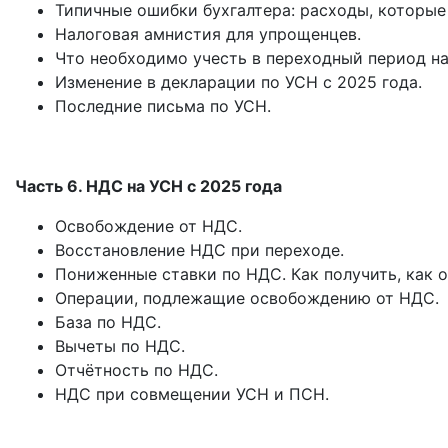
Типичные ошибки бухгалтера: расходы, которые 
Налоговая амнистия для упрощенцев.
Что необходимо учесть в переходный период на
Изменение в декларации по УСН с 2025 года.
Последние письма по УСН.
Часть 6. НДС на УСН с 2025 года
Освобождение от НДС.
Восстановление НДС при переходе.
Пониженные ставки по НДС. Как получить, как о
Операции, подлежащие освобождению от НДС.
База по НДС.
Вычеты по НДС.
Отчётность по НДС.
НДС при совмещении УСН и ПСН.