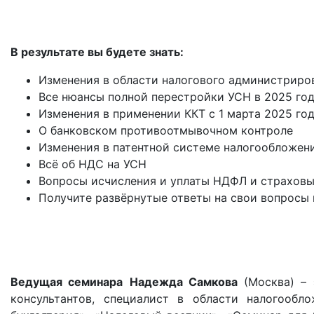
В результате вы будете знать:
Изменения в области налогового администриров
Все нюансы полной перестройки УСН в 2025 го
Изменения в применении ККТ с 1 марта 2025 го
О банковском противоотмывочном контроле
Изменения в патентной системе налогообложени
Всё об НДС на УСН
Вопросы исчисления и уплаты НДФЛ и страховы
Получите развёрнутые ответы на свои вопросы
Ведущая семинара
Надежда Самкова
(Москва) – 
консультантов, специалист в области налогообл