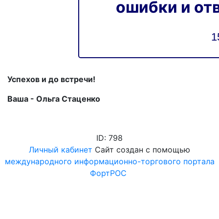
ошибки и от
1
Успехов и до встречи!
Ваша - Ольга Стаценко
ID: 798
Личный кабинет
Сайт создан с помощью
международного информационно-торгового портала
ФортРОС