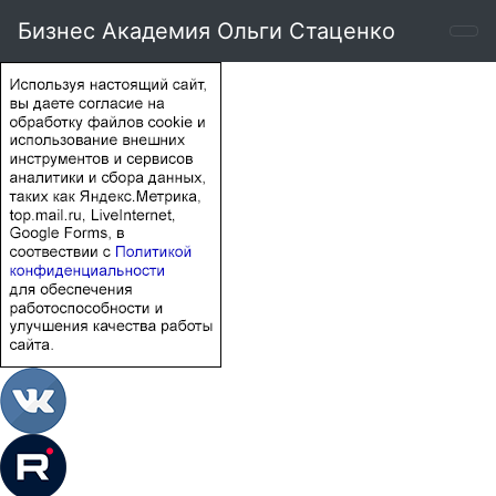
Бизнес Академия Ольги Стаценко