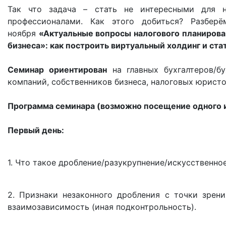
Так что задача – стать не интересными для н
профессионалами. Как этого добиться? Разбер
ноября
«Актуальные вопросы налогового планирован
бизнеса»: как построить виртуальный холдинг и ста
Семинар ориентирован
на главных бухгалтеров/бу
компаний, собственников бизнеса, налоговых юристо
Программа семинара (возможно посещение одного и
Первый день:
1. Что такое дробление/разукрупнение/искусственное
2. Признаки незаконного дробления с точки зрени
взаимозависимость (иная подконтрольность).