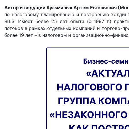
Автор и ведущий Кузьминых Артём Евгеньевич (Мо
по налоговому планированию и построению холдин
ВШЭ. Имеет более 25 лет опыта (с 1997 г.) прак
потоков в рамках отдельных компаний и торгово-про
более 19 лет – в налоговом и организационно-финанс
Бизнес-семи
«АКТУА
НАЛОГОВОГО 
ГРУППА КОМП
«НЕЗАКОННОГО 
КАК ПОСТР