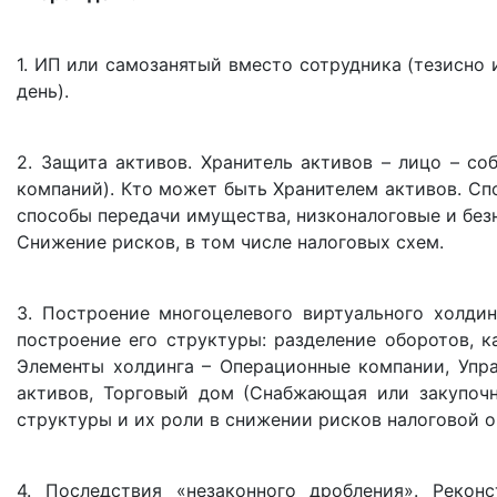
1. ИП или самозанятый вместо сотрудника (тезисно
день).
2. Защита активов. Хранитель активов – лицо – со
компаний). Кто может быть Хранителем активов. Сп
способы передачи имущества, низконалоговые и без
Снижение рисков, в том числе налоговых схем.
3. Построение многоцелевого виртуального холдин
построение его структуры: разделение оборотов, к
Элементы холдинга – Операционные компании, Упр
активов, Торговый дом (Снабжающая или закупочн
структуры и их роли в снижении рисков налоговой 
4. Последствия «незаконного дробления». Реконс