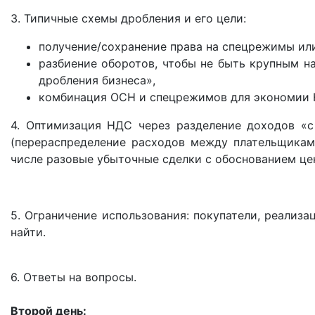
3. Типичные схемы дробления и его цели:
получение/сохранение права на спецрежимы или
разбиение оборотов, чтобы не быть крупным н
дробления бизнеса»,
комбинация ОСН и спецрежимов для экономии Н
4. Оптимизация НДС через разделение доходов «
(перераспределение расходов между плательщикам
числе разовые убыточные сделки с обоснованием це
5. Ограничение использования: покупатели, реализ
найти.
6. Ответы на вопросы.
Второй день: