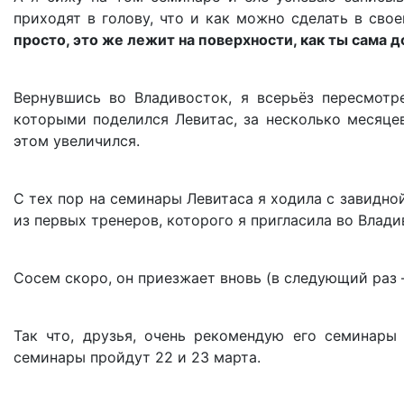
приходят в голову, что и как можно сделать в сво
просто, это же лежит на поверхности, как ты сама д
Вернувшись во Владивосток, я всерьёз пересмотр
которыми поделился Левитас, за несколько месяце
этом увеличился.
С тех пор на семинары Левитаса я ходила с завидн
из первых тренеров, которого я пригласила во Владив
Сосем скоро, он приезжает вновь (в следующий раз –
Так что, друзья, очень рекомендую его семинары
семинары пройдут 22 и 23 марта.