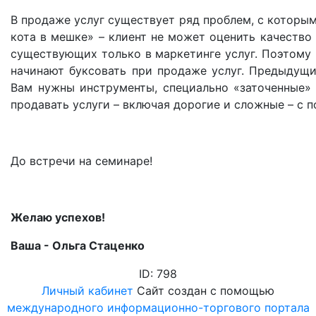
В продаже услуг существует ряд проблем, с которы
кота в мешке»
–
клиент не может оценить качество у
существующих только в маркетинге услуг. Поэтому
начинают буксовать при продаже услуг. Предыдущи
Вам нужны инструменты, специально «заточенные» 
продавать услуги
–
включая дорогие и сложные
–
с п
До встречи на семинаре!
Желаю успехов!
Ваша - Ольга Стаценко
ID: 798
Личный кабинет
Сайт создан с помощью
международного информационно-торгового портала