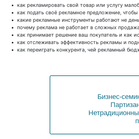
как рекламировать свой товар или услугу ма
как подать своё рекламное предложение, чтобы
какие рекламные инструменты работают не день
почему реклама не работает в сложных продажа
как принимает решение ваш покупатель и как и
как отслеживать эффективность рекламы и под
как переиграть конкурента, чей рекламный бюдж
Бизнес-семи
Партизан
Нетрадиционны
п