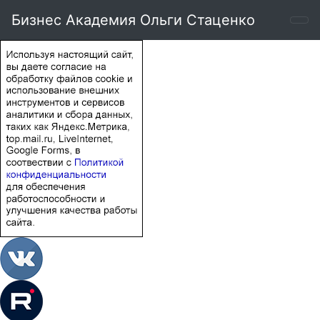
Бизнес Академия Ольги Стаценко