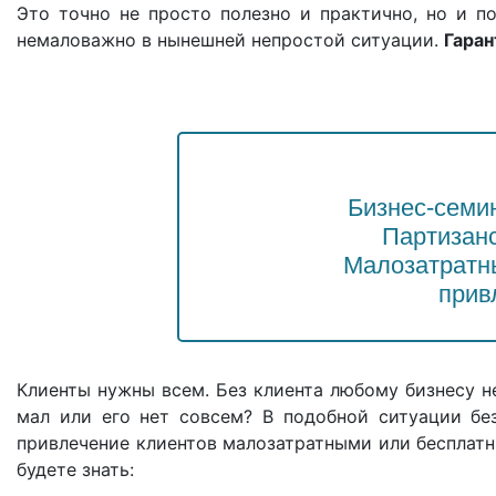
Это точно не просто полезно и практично, но и по
немаловажно в нынешней непростой ситуации.
Гаран
Бизнес-семи
Партизан
Малозатратн
прив
Клиенты нужны всем. Без клиента любому бизнесу н
мал или его нет совсем? В подобной ситуации без
привлечение клиентов малозатратными или бесплатн
будете знать: