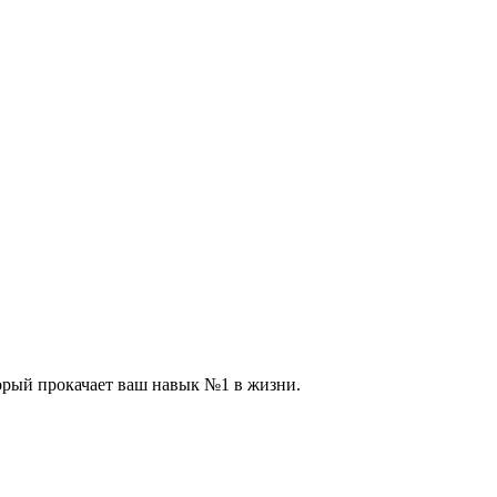
торый прокачает ваш навык №1 в жизни.