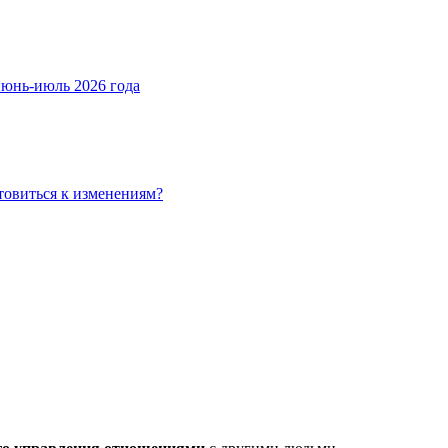
июнь-июль 2026 года
товиться к изменениям?