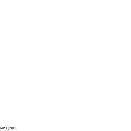
ые цели.