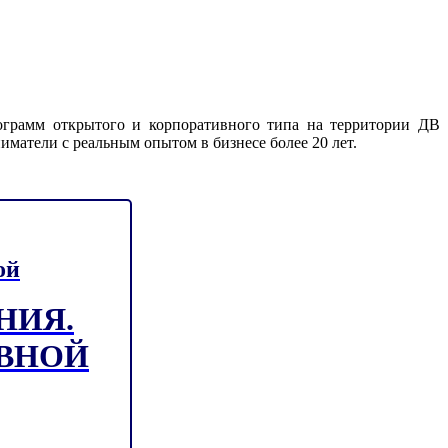
ограмм открытого и корпоративного типа на территории ДВ
матели с реальным опытом в бизнесе более 20 лет.
ой
НИЯ.
ВНОЙ