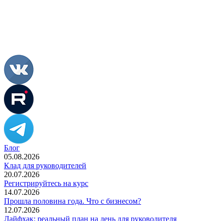
Блог
05.08.2026
Клад для руководителей
20.07.2026
Регистрируйтесь на курс
14.07.2026
Прошла половина года. Что с бизнесом?
12.07.2026
Лайфхак: реальный план на день для руководителя