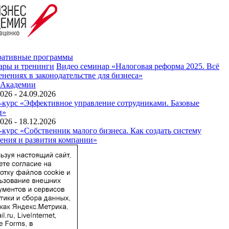
ративные программы
ары и тренинги
Видео семинар «Налоговая реформа 2025. Всё
енениях в законодательстве для бизнеса»
 Академии
026 - 24.09.2026
-курс «Эффективное управление сотрудниками. Базовые
и»
026 - 18.12.2026
-курс «Собственник малого бизнеса. Как создать систему
ения и развития компании»