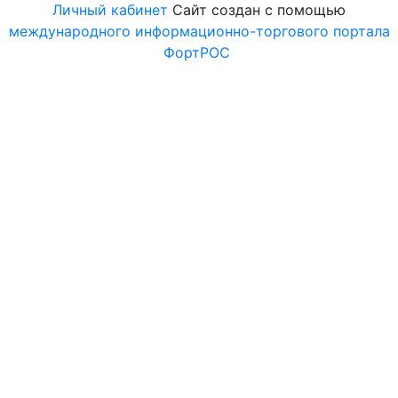
Личный кабинет
Сайт создан с помощью
международного информационно-торгового портала
ФортРОС