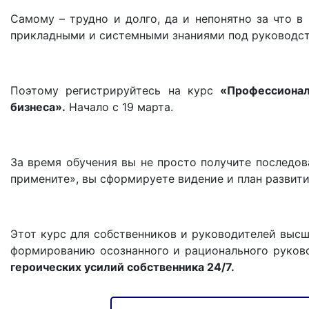
Самому – трудно и долго, да и непонятно за что в
прикладными и системными знаниями под руководств
Поэтому регистрируйтесь на курс
«Профессионал
бизнеса».
Начало с 19 марта.
За время обучения вы не просто получите последов
примените», вы сформируете видение и план развити
Этот курс для собственников и руководителей высш
формированию осознанного и рационального руков
героических усилий собственника 24/7.