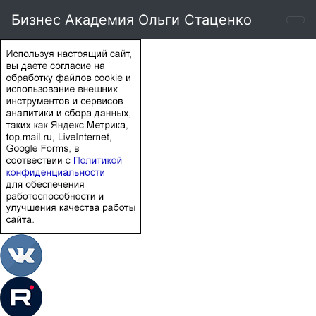
Бизнес Академия Ольги Стаценко