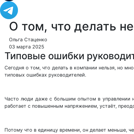
О том, что делать н
Ольга Стаценко
03 марта 2025
Типовые ошибки руководи
Сегодня о том, что делать в компании нельзя, но мн
типовых ошибках руководителей.
Часто люди даже с большим опытом в управлении н
работает с повышенным напряжением, устаёт, преодо
Потому что в единицу времени, он делает меньше, ч