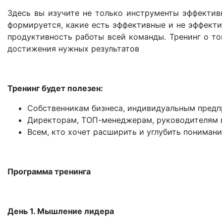
Здесь вы изучите не только инструменты эффектив
формируется, какие есть эффективные и не эффекти
продуктивность работы всей команды. Тренинг о то
достижения нужных результатов
Тренинг будет полезен:
Собственникам бизнеса, индивидуальным пред
Директорам, ТОП-менеджерам, руководителям 
Всем, кто хочет расширить и углубить пониман
Программа тренинга
День 1. Мышление лидера