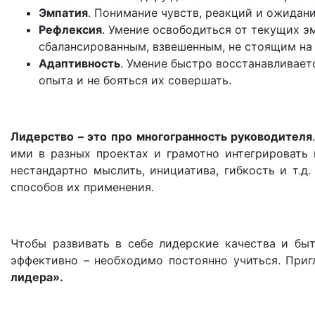
Эмпатия
. Понимание чувств, реакций и ожидани
Рефлексия
. Умение освободиться от текущих эм
сбалансированным, взвешенным, не стоящим на
Адаптивность
. Умение быстро восстанавливае
опыта и не бояться их совершать.
Лидерство – это про многогранность руководителя
ими в разных проектах и грамотно интегрировать 
нестандартно мыслить, инициатива, гибкость и т.д
способов их применения.
Чтобы развивать в себе лидерские качества и бы
эффективно – необходимо постоянно учиться. При
лидера».