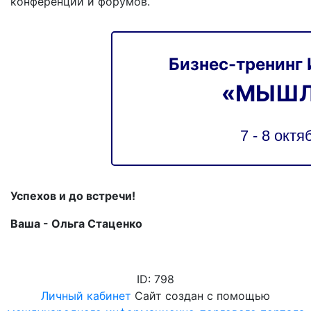
конференций и форумов.
Бизнес-тренинг
«МЫШЛ
7 - 8 октя
Успехов и до встречи!
Ваша - Ольга Стаценко
ID: 798
Личный кабинет
Сайт создан с помощью