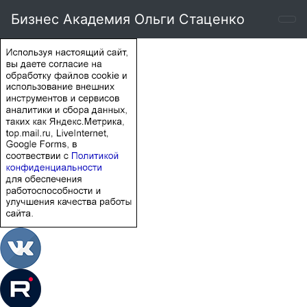
Бизнес Академия Ольги Стаценко