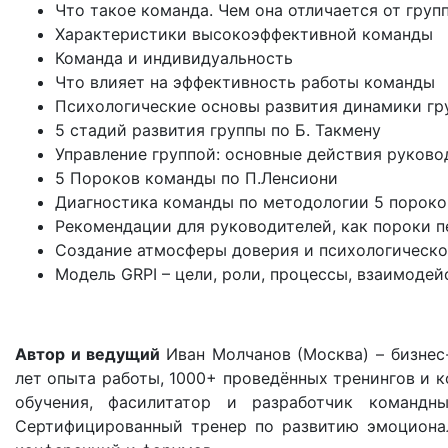
Что такое команда. Чем она отличается от груп
Характеристики высокоэффективной команды
Команда и индивидуальность
Что влияет на эффективность работы команды
Психологические основы развития динамики гр
5 стадий развития группы по Б. Такмену
Управление группой: основные действия руково
5 Пороков команды по П.Ленсиони
Диагностика команды по методологии 5 порок
Рекомендации для руководителей, как пороки 
Создание атмосферы доверия и психологическ
Модель GRPI – цели, роли, процессы, взаимодей
Автор и ведущий
Иван Молчанов (Москва) – бизнес
лет опыта работы, 1000+ проведённых тренингов и 
обучения, фасилитатор и разработчик командн
Сертифицированный тренер по развитию эмоционал