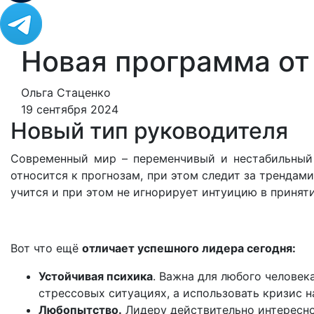
Новая программа от
Ольга Стаценко
19 сентября 2024
Новый тип руководителя
Современный мир – переменчивый и нестабильный
относится к прогнозам, при этом следит за трендам
учится и при этом не игнорирует интуицию в приня
Вот что ещё
отличает успешного лидера сегодня:
Устойчивая психика
. Важна для любого человека
стрессовых ситуациях, а использовать кризис н
Любопытство.
Лидеру действительно интересно 