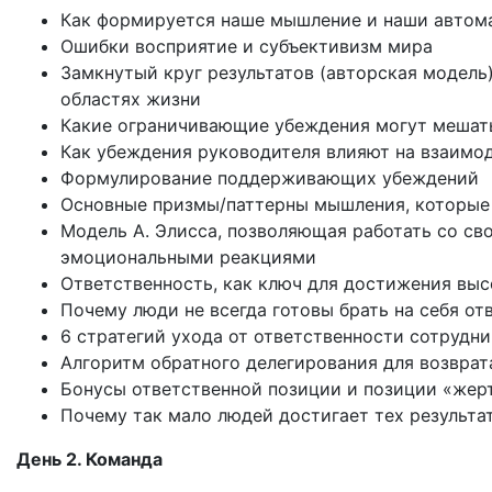
Как формируется наше мышление и наши автом
Ошибки восприятие и субъективизм мира
Замкнутый круг результатов (авторская модель
областях жизни
Какие ограничивающие убеждения могут мешать
Как убеждения руководителя влияют на взаимо
Формулирование поддерживающих убеждений
Основные призмы/паттерны мышления, которые
Модель А. Элисса, позволяющая работать со с
эмоциональными реакциями
Ответственность, как ключ для достижения выс
Почему люди не всегда готовы брать на себя от
6 стратегий ухода от ответственности сотрудн
Алгоритм обратного делегирования для возврат
Бонусы ответственной позиции и позиции «жер
Почему так мало людей достигает тех результат
День 2. Команда