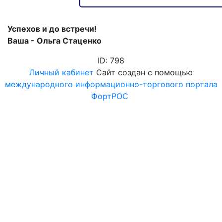
Успехов и до встречи!
Ваша - Ольга Стаценко
ID: 798
Личный кабинет
Сайт создан с помощью
международного информационно-торгового портала
ФортРОС