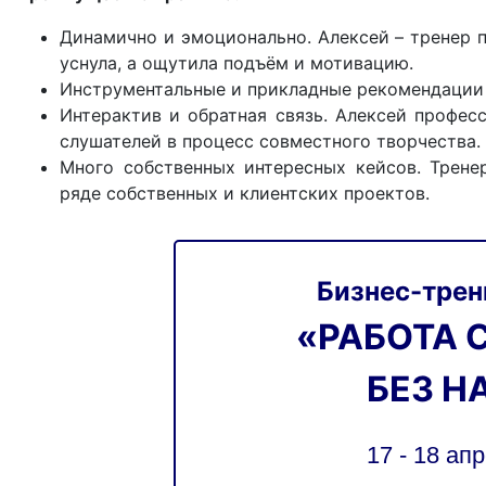
Динамично и эмоционально. Алексей – тренер по
уснула, а ощутила подъём и мотивацию.
Инструментальные и прикладные рекомендации по
Интерактив и обратная связь. Алексей профес
слушателей в процесс совместного творчества.
Много собственных интересных кейсов. Трене
ряде собственных и клиентских проектов.
Бизнес-трен
«РАБОТА 
БЕЗ Н
17 - 18 апр