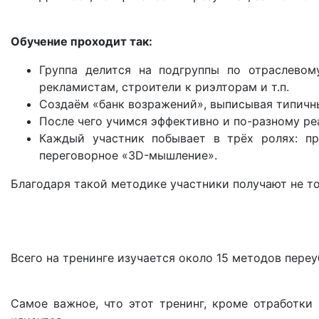
Обучение проходит так:
Группа делится на подгруппы по отраслевом
рекламистам, строители к риэлторам и т.п.
Создаём «банк возражений», выписывая типичны
После чего учимся эффективно и по-разному реа
Каждый участник побывает в трёх ролях: про
переговорное «3D-мышление».
Благодаря такой методике участники получают не то
Всего на тренинге изучается около 15 методов пере
Самое важное, что этот тренинг, кроме отработки