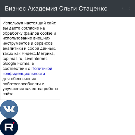
Бизнес Академия Ольги Стаценко