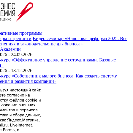
ративные программы
ары и тренинги
Видео семинар «Налоговая реформа 2025. Всё
енениях в законодательстве для бизнеса»
 Академии
026 - 24.09.2026
-курс «Эффективное управление сотрудниками. Базовые
и»
026 - 18.12.2026
-курс «Собственник малого бизнеса. Как создать систему
ения и развития компании»