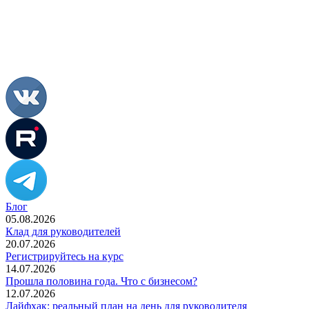
Блог
05.08.2026
Клад для руководителей
20.07.2026
Регистрируйтесь на курс
14.07.2026
Прошла половина года. Что с бизнесом?
12.07.2026
Лайфхак: реальный план на день для руководителя