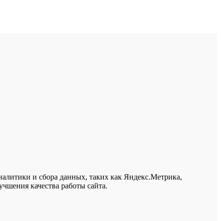
налитики и сбора данных, таких как Яндекс.Метрика,
учшения качества работы сайта.