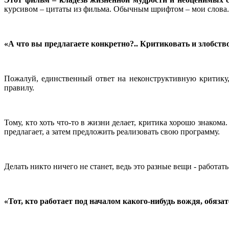
курсивом – цитаты из фильма. Обычным шрифтом – мои слова.
«А что вы предлагаете конкретно?.. Критиковать и злобств
Пожалуй, единственный ответ на неконструктивную критику
правилу.
Тому, кто хоть что-то в жизни делает, критика хорошо знакома
предлагает, а затем предложить реализовать свою программу.
Делать никто ничего не станет, ведь это разные вещи - работат
«Тот, кто работает под началом какого-нибудь вождя, обяза