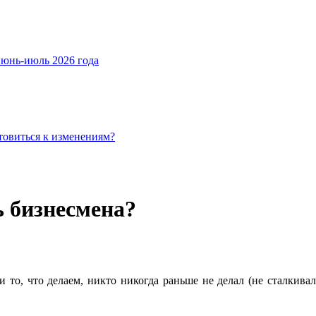
июнь-июль 2026 года
товиться к изменениям?
 бизнесмена?
 то, что делаем, никто никогда раньше не делал (не сталкивал