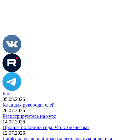
Блог
05.08.2026
Клад для руководителей
20.07.2026
Регистрируйтесь на курс
14.07.2026
Прошла половина года. Что с бизнесом?
12.07.2026
Лайфхак: реальный план на день для руководителя