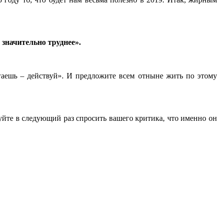
 значительно труднее».
аешь – действуй». И предложите всем отныне жить по этому
обуйте в следующий раз спросить вашего критика, что именно он