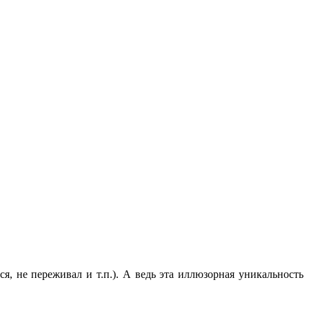
ся, не переживал и т.п.). А ведь эта иллюзорная уникальность