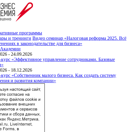
ративные программы
ары и тренинги
Видео семинар «Налоговая реформа 2025. Всё
енениях в законодательстве для бизнеса»
 Академии
026 - 24.09.2026
-курс «Эффективное управление сотрудниками. Базовые
и»
026 - 18.12.2026
-курс «Собственник малого бизнеса. Как создать систему
ения и развития компании»