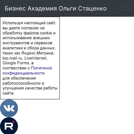
Бизнес Академия Ольги Стаценко