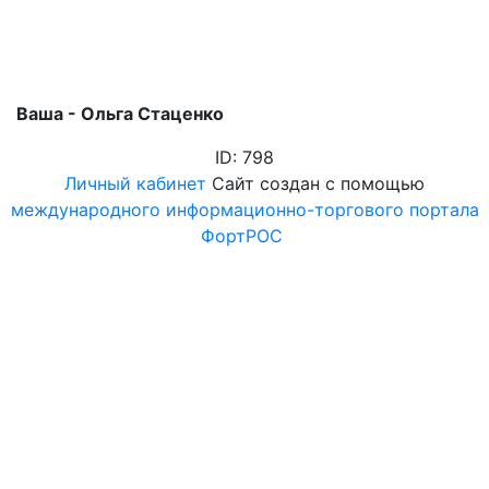
Ваша - Ольга Стаценко
ID: 798
Личный кабинет
Сайт создан с помощью
международного информационно-торгового портала
ФортРОС