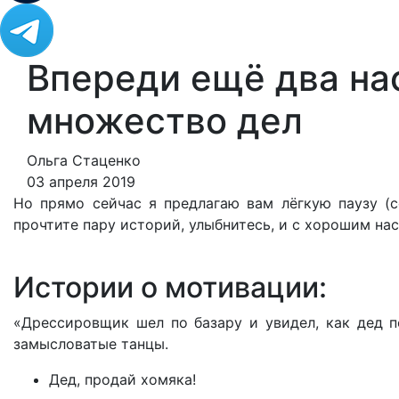
Впереди ещё два на
множество дел
Ольга Стаценко
03 апреля 2019
Но прямо сейчас я предлагаю вам лёгкую паузу (со
прочтите пару историй, улыбнитесь, и с хорошим на
Истории о мотивации:
«Дрессировщик шел по базару и увидел, как дед п
замысловатые танцы.
Дед, продай хомяка!