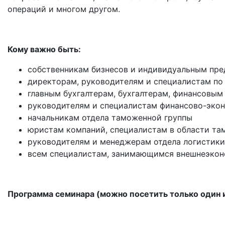
операций и многом другом.
Кому важно быть:
собственникам бизнесов и индивидуальным пр
директорам, руководителям и специалистам по
главным бухгалтерам, бухгалтерам, финансовы
руководителям и специалистам финансово-эко
начальникам отдела таможенной группы
юристам компаний, специалистам в области та
руководителям и менеджерам отдела логистики
всем специалистам, занимающимся внешнеэкон
Программа семинара (можно посетить только один и