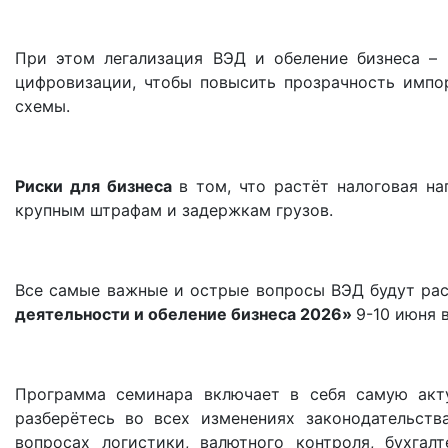
При этом легализация ВЭД и обеление бизнеса – 
цифровизации, чтобы повысить прозрачность импо
схемы.
Риски для бизнеса
в том, что растёт налоговая на
крупным штрафам и задержкам грузов.
Все самые важные и острые вопросы ВЭД будут ра
деятельности и обеление бизнеса 2026»
9-10 июня 
Программа семинара включает в себя самую ак
разберётесь
во всех изменениях законодательств
вопросах логистики, валютного контроля, бухгал