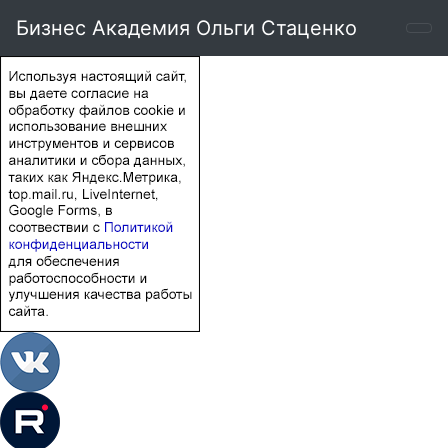
Бизнес Академия Ольги Стаценко