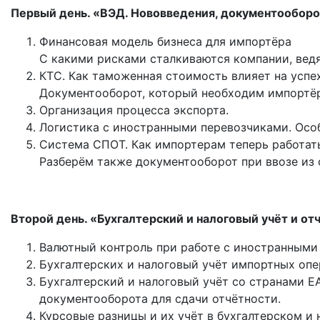
Первый день. «ВЭД. Нововведения, документообор
Финансовая модель бизнеса для импортёра
С какими рисками сталкиваются компании, вед
КТС. Как таможенная стоимость влияет на успе
Документооборот, который необходим импортёра
Организация процесса экспорта.
Логистика с иностранными перевозчиками. Осо
Система СПОТ. Как импортерам теперь работат
Разберём также документооборот при ввозе из 
Второй день. «Бухгалтерский и налоговый учёт и о
Валютный контроль при работе с иностранными 
Бухгалтерских и налоговый учёт импортных опе
Бухгалтерский и налоговый учёт со странами ЕА
документооборота для сдачи отчётности.
Курсовые разницы и их учёт в бухгалтерском и 