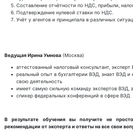
Составление отчётности по НДС, прибыли, нало
Подтверждение нулевой ставки по НДС.
Учёт у агентов и принципала в различных ситуац
Ведущая Ирина Умнова
(Москва)
аттестованный налоговый консультант, эксперт 
реальный опыт в бухгалтерии ВЭД, знает ВЭД и 
свою деятельность
имеет самую сильную команду экспертов ВЭД, а
спикер федеральных конференций в сфере ВЭД
В результате обучения вы получите не прост
рекомендации от эксперта и ответы на все свои воп