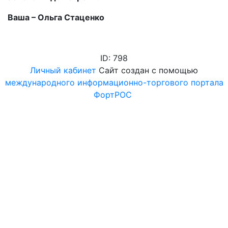
Ваша – Ольга Стаценко
ID: 798
Личный кабинет
Сайт создан с помощью
международного информационно-торгового портала
ФортРОС