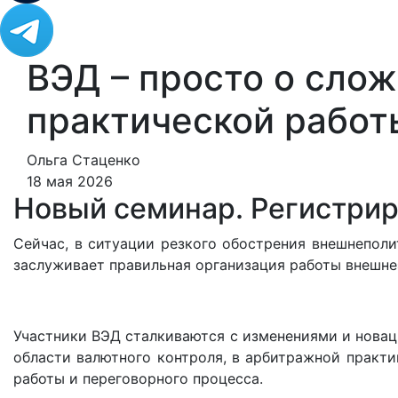
ВЭД – просто о слож
практической работ
Ольга Стаценко
18 мая 2026
Новый семинар. Регистрир
Сейчас, в ситуации резкого обострения внешнеполи
заслуживает правильная организация работы внешне
Участники ВЭД сталкиваются с изменениями и новац
области валютного контроля, в арбитражной практи
работы и переговорного процесса.