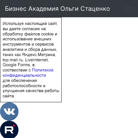
Бизнес Академия Ольги Стаценко