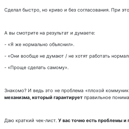
Сделал быстро, но криво и без согласования. При эт
А вы смотрите на результат и думаете:
- «Я же нормально объяснил».
- «Они вообще не думают / не хотят работать нормал
- «Проще сделать самому».
Знакомо? И ведь это не проблема «плохой коммуника
механизма, который гарантирует
правильное понима
Даю краткий чек-лист.
У вас точно есть проблемы и 