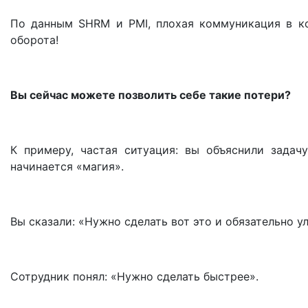
По данным SHRM и PMI, плохая коммуникация в ко
оборота!
Вы сейчас можете позволить себе такие потери?
К примеру, частая ситуация: вы объяснили задачу
начинается «магия».
Вы сказали: «Нужно сделать вот это и обязательно у
Сотрудник понял: «Нужно сделать быстрее».