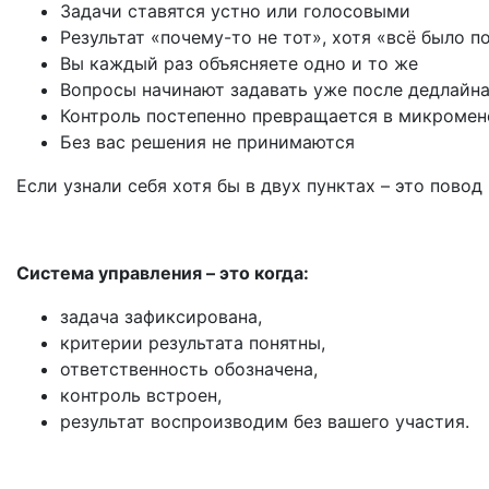
Задачи ставятся устно или голосовыми
Результат «почему-то не тот», хотя «всё было п
Вы каждый раз объясняете одно и то же
Вопросы начинают задавать уже после дедлайн
Контроль постепенно превращается в микроме
Без вас решения не принимаются
Если узнали себя хотя бы в двух пунктах – это повод
Система управления – это когда:
задача зафиксирована,
критерии результата понятны,
ответственность обозначена,
контроль встроен,
результат воспроизводим без вашего участия.