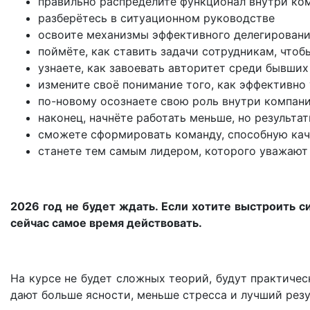
правильно распределите функционал внутри ко
разберётесь в ситуационном руководстве
освоите механизмы эффективного делегирован
поймёте, как ставить задачи сотрудникам, чтоб
узнаете, как завоевать авторитет среди бывших
измените своё понимание того, как эффективно
по-новому осознаете свою роль внутри компан
наконец, начнёте работать меньше, но результа
сможете сформировать команду, способную кач
станете тем самым лидером, которого уважают 
2026 год не будет ждать. Если хотите выстроить с
сейчас самое время действовать.
На курсе не будет сложных теорий, будут практичес
дают больше ясности, меньше стресса и лучший резу