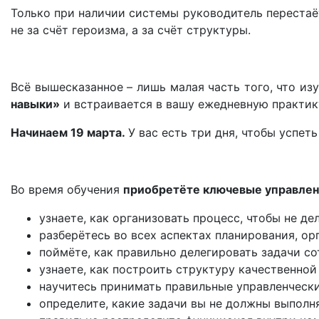
Только при наличии системы руководитель перестаёт
не за счёт героизма, а за счёт структуры.
Всё вышесказанное – лишь малая часть того, что из
навыки»
и встраивается в вашу ежедневную практик
Начинаем 19 марта.
У вас есть три дня, чтобы успет
Во время обучения
приобретёте ключевые управлен
узнаете, как организовать процесс, чтобы не де
разберётесь во всех аспектах планирования, ор
поймёте, как правильно делегировать задачи с
узнаете, как построить структуру качественно
научитесь принимать правильные управленческ
определите, какие задачи вы не должны выполн