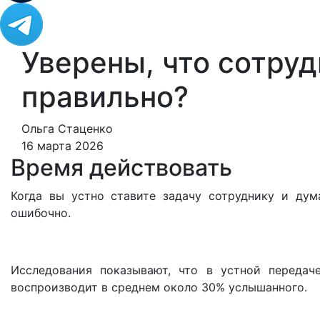
Уверены, что сотру
правильно?
Ольга Стаценко
16 марта 2026
Время действовать
Когда вы устно ставите задачу сотруднику и дум
ошибочно.
Исследования показывают, что в устной передач
воспроизводит в среднем около 30% услышанного.