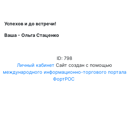
Успехов и до встречи!
Ваша - Ольга Стаценко
ID: 798
Личный кабинет
Сайт создан с помощью
международного информационно-торгового портала
ФортРОС