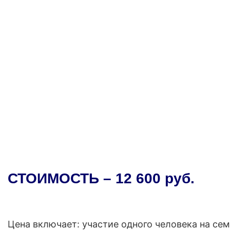
СТОИМОСТЬ – 12 600 руб.
Цена включает: участие одного человека на се