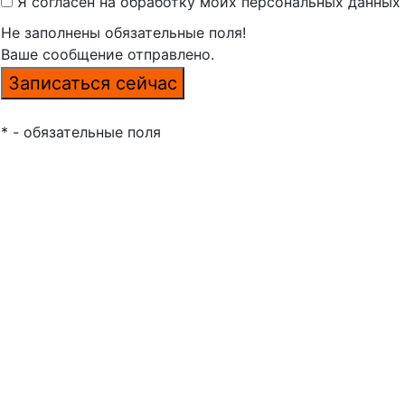
Я согласен на обработку моих персональных данных
Не заполнены обязательные поля!
Ваше сообщение отправлено.
* - обязательные поля