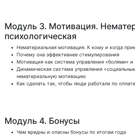
Модуль 3. Мотивация. Немате
психологическая
Нематериальная мотивация. К кому и когда прим
Почему она эффективнее стимулирования
Мотивация как система управления «болями» и
Динамическая система управления «социальным
нематериальную мотивацию
Как сделать так, чтобы люди работали по опла
Модуль 4. Бонусы
Чем вредны и опасны бонусы по итогам года