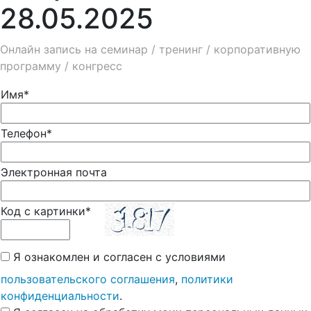
28.05.2025
Онлайн запись на семинар / тренинг / корпоративную
программу / конгресс
Имя*
Телефон*
Электронная почта
Код с картинки*
Я ознакомлен и согласен с условиями
пользовательского соглашения
,
политики
конфиденциальности
.