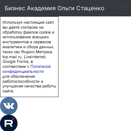
Бизнес Академия Ольги Стаценко