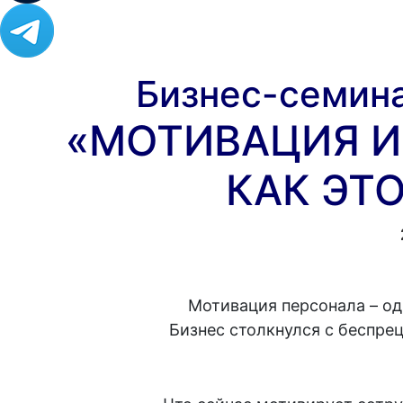
Бизнес-семин
«МОТИВАЦИЯ И
КАК ЭТО
Мотивация персонала – од
Бизнес столкнулся с беспре