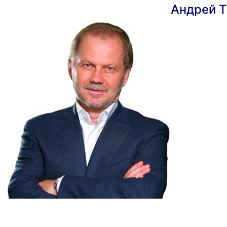
Андрей Т