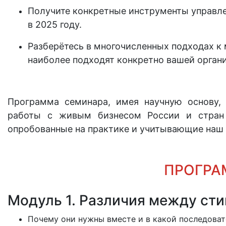
Получите конкретные инструменты управле
в 2025 году.
Разберётесь в многочисленных подходах к 
наиболее подходят конкретно вашей орган
Программа семинара, имея научную основу, 
работы с живым бизнесом России и стран 
опробованные на практике и учитывающие наш 
ПРОГРА
Модуль 1. Различия между ст
Почему они нужны вместе и в какой последова