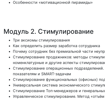
Особенности «мотивационной пирамиды»
Модуль 2. Стимулирование
Три аксиомы стимулирования
Как определить размер заработка сотрудника
Почему сотрудник без премиальной части неуп
Стимулирование продажников: методы стимулир
номенклатурные и другие аспекты стимулирова
Стимулирование операционных подразделений.
показателям и SMART-задачам
Стимулирование функциональных (офисных) по
Универсальная система экономического стимул
Стимулирование Топ-менеджеров и генеральных
Управленческое стимулирование. Метод «отъём