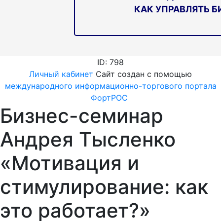
КАК УПРАВЛЯТЬ Б
ID: 798
Личный кабинет
Сайт создан с помощью
международного информационно-торгового портала
ФортРОС
Бизнес-семинар
Андрея Тысленко
«Мотивация и
стимулирование: как
это работает?»