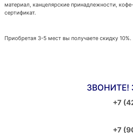
материал, канцелярские принадлежности, кофе-
сертификат.
Приобретая 3-5 мест вы получаете скидку 10%.
ЗВОНИТЕ!
+7 (4
+7 (9