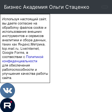
Бизнес Академия Ольги Стаценко