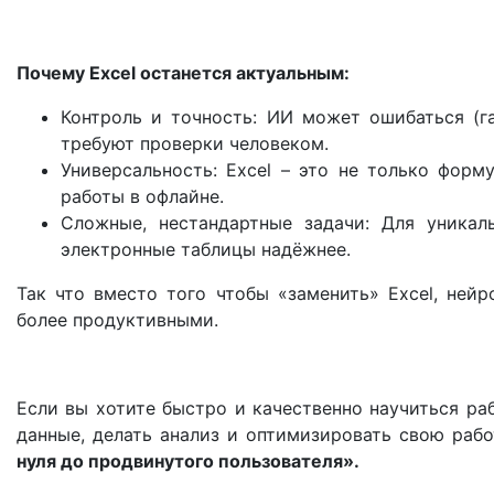
Почему Excel останется актуальным:
Контроль и точность: ИИ может ошибаться (г
требуют проверки человеком.
Универсальность: Excel – это не только форм
работы в офлайне.
Сложные, нестандартные задачи: Для уникаль
электронные таблицы надёжнее.
Так что вместо того чтобы «заменить» Excel, нейр
более продуктивными.
Если вы хотите быстро и качественно научиться раб
данные, делать анализ и оптимизировать свою раб
нуля до продвинутого пользователя».