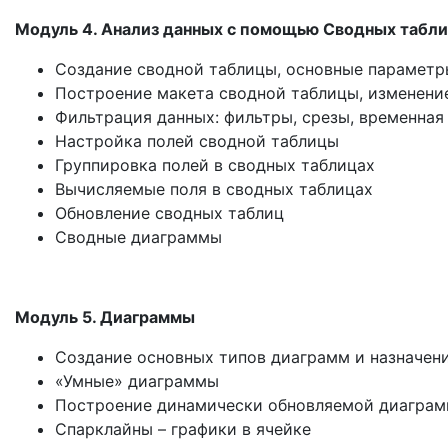
Модуль 4. Анализ данных с помощью Сводных табл
Создание сводной таблицы, основные параметр
Построение макета сводной таблицы, изменение
Фильтрация данных: фильтры, срезы, временная
Настройка полей сводной таблицы
Группировка полей в сводных таблицах
Вычисляемые поля в сводных таблицах
Обновление сводных таблиц
Сводные диаграммы
Модуль 5. Диаграммы
Создание основных типов диаграмм и назначен
«Умные» диаграммы
Построение динамически обновляемой диагра
Спарклайны – графики в ячейке