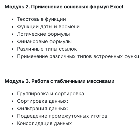
Модуль 2. Применение основных формул Excel
Текстовые функции
Функции даты и времени
Логические формулы
Финансовые формулы
Различные типы ссылок
Применение различных типов встроенных функ
Модуль 3. Работа с табличными массивами
Группировка и сортировка
Сортировка данных:
Фильтрация данных:
Подведение промежуточных итогов
Консолидация данных