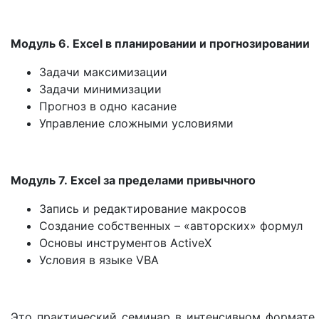
Модуль 6. Excel в планировании и прогнозировании
Задачи максимизации
Задачи минимизации
Прогноз в одно касание
Управление сложными условиями
Модуль 7. Excel за пределами привычного
Запись и редактирование макросов
Создание собственных – «авторских» формул
Основы инструментов ActiveX
Условия в языке VBA
Это практический семинар в интенсивном формате 