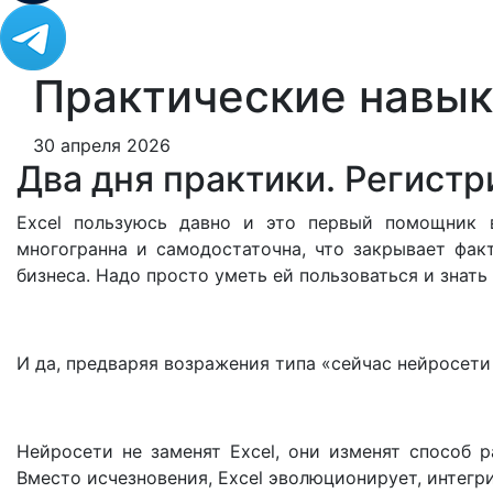
Практические навыки
30 апреля 2026
Два дня практики. Регистр
Excel пользуюсь давно и это первый помощник в
многогранна и самодостаточна, что закрывает фак
бизнеса. Надо просто уметь ей пользоваться и знат
И да, предваряя возражения типа «сейчас нейросети 
Нейросети не заменят Excel, они изменят способ 
Вместо исчезновения, Excel эволюционирует, интег