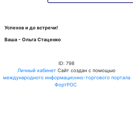
Успехов и до встречи!
Ваша - Ольга Стаценко
ID: 798
Личный кабинет
Сайт создан с помощью
международного информационно-торгового портала
ФортРОС