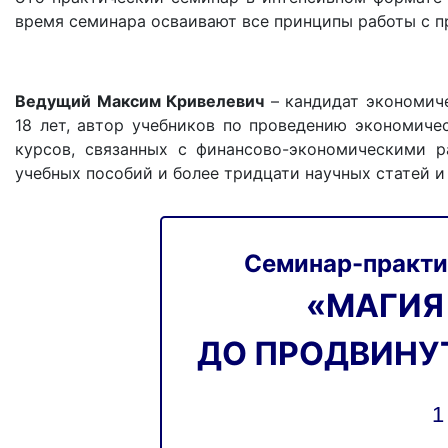
время семинара осваивают все принципы работы с п
Ведущий Максим Кривелевич
– кандидат экономиче
18 лет, автор учебников по проведению экономичес
курсов, связанных с финансово-экономическими р
учебных пособий и более тридцати научных статей и
Семинар-практи
«МАГИЯ 
ДО ПРОДВИНУ
1