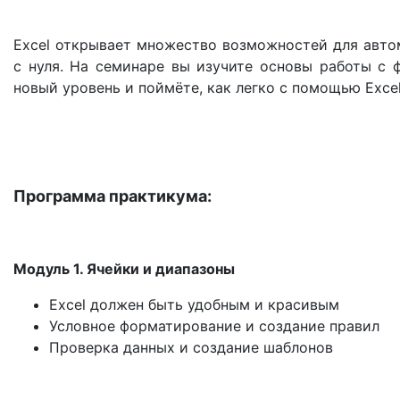
Excel открывает множество возможностей для авто
с нуля. На семинаре вы изучите основы работы с 
новый уровень и поймёте, как легко с помощью Excel
Программа практикума:
Модуль 1. Ячейки и диапазоны
Excel должен быть удобным и красивым
Условное форматирование и создание правил
Проверка данных и создание шаблонов