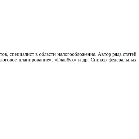
тов, специалист в области налогообложения. Автор ряда статей
алоговое планирование», «Главбух» и др. Спикер федеральных