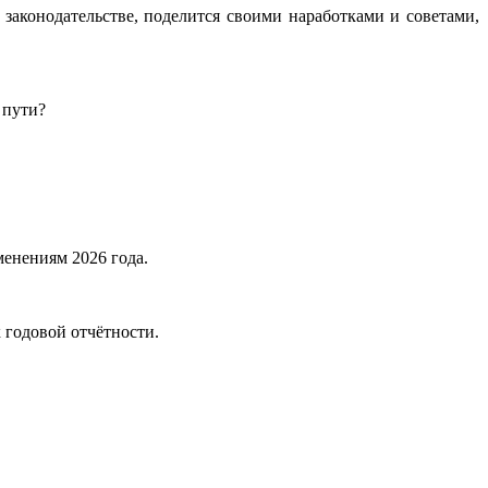
законодательстве, поделится своими наработками и советами,
 пути?
менениям 2026 года.
 годовой отчётности.