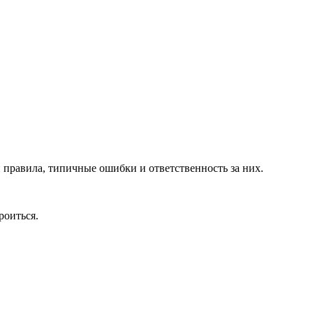
 правила, типичные ошибки и ответственность за них.
роиться.