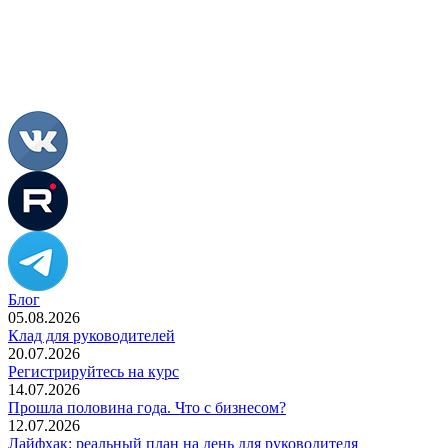
Блог
05.08.2026
Клад для руководителей
20.07.2026
Регистрируйтесь на курс
14.07.2026
Прошла половина года. Что с бизнесом?
12.07.2026
Лайфхак: реальный план на день для руководителя