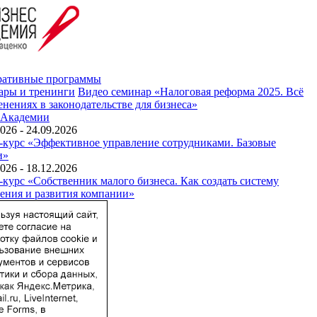
ративные программы
ары и тренинги
Видео семинар «Налоговая реформа 2025. Всё
енениях в законодательстве для бизнеса»
 Академии
026 - 24.09.2026
-курс «Эффективное управление сотрудниками. Базовые
и»
026 - 18.12.2026
-курс «Собственник малого бизнеса. Как создать систему
ения и развития компании»