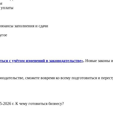
ты
и уплаты
 нюансы заполнения и сдачи
угое
ться с учётом изменений в законодательстве»
.
Новые законы и
нодательстве, сможете вовремя ко всему подготовиться и перест
-2026 г. К чему готовиться бизнесу?