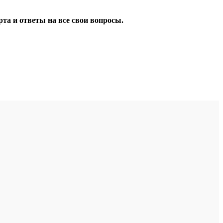
та и ответы на все свои вопросы.