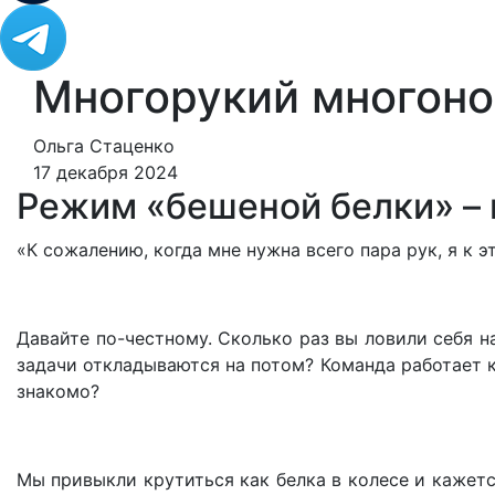
Многорукий многоног
Ольга Стаценко
17 декабря 2024
Режим «бешеной белки» – 
«К сожалению, когда мне нужна всего пара рук, я к э
Давайте по-честному. Сколько раз вы ловили себя на
задачи откладываются на потом? Команда работает к
знакомо?
Мы привыкли крутиться как белка в колесе и кажетс