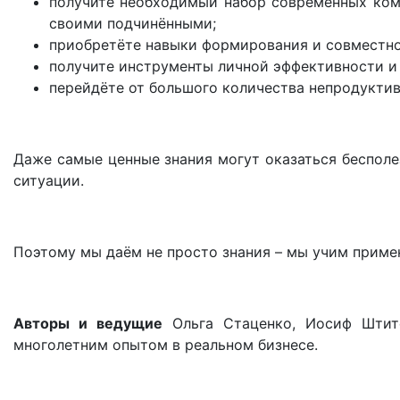
получите необходимый набор современных ком
своими подчинёнными;
приобретёте навыки формирования и совместно
получите инструменты личной эффективности и 
перейдёте от большого количества непродукти
Даже самые ценные знания могут оказаться бесполе
ситуации.
Поэтому мы даём не просто знания – мы учим примен
Авторы и ведущие
Ольга Стаценко, Иосиф Штите
многолетним опытом в реальном бизнесе.