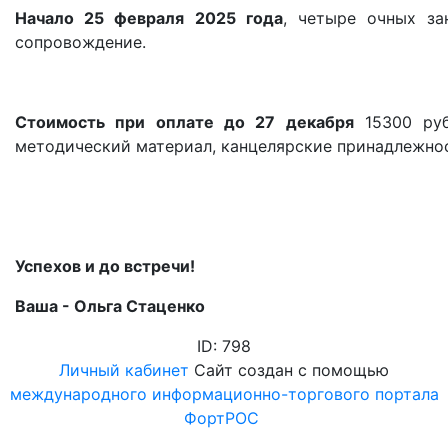
Начало 25 февраля 2025 года
, четыре очных за
сопровождение.
Стоимость при оплате до 27 декабря
15300 руб
методический материал, канцелярские принадлежнос
Успехов и до встречи!
Ваша - Ольга Стаценко
ID: 798
Личный кабинет
Сайт создан с помощью
международного информационно-торгового портала
ФортРОС