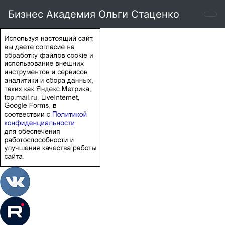
Бизнес Академия Ольги Стаценко