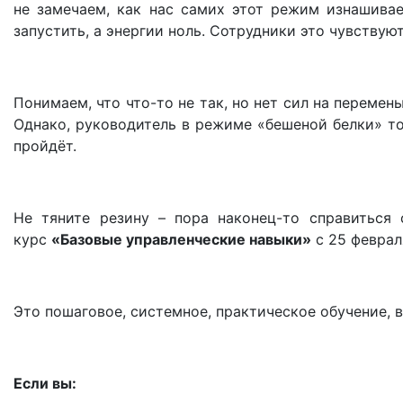
не замечаем, как нас самих этот режим изнашивае
запустить, а энергии ноль. Сотрудники это чувствую
Понимаем, что что-то не так, но нет сил на перемен
Однако, руководитель в режиме «бешеной белки» то
пройдёт.
Не тяните резину – пора наконец-то справиться
курс
«Базовые управленческие навыки»
с 25 феврал
Это пошаговое, системное, практическое обучение, в
Если вы: