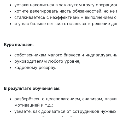
устали находиться в замкнутом кругу операцио
хотите делегировать часть обязанностей, но не
сталкиваетесь с неэффективным выполнением с
и у вас больше нет сил откладывать решение да
Курс полезен:
собственникам малого бизнеса и индивидуальн
руководителям любого уровня,
кадровому резерву.
В результате обучения вы:
разберётесь с целеполаганием, анализом, план
мотивацией и т.д.;
узнаете, как добиваться от сотрудников нужных