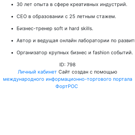
30 лет опыта в сфере креативных индустрий.
СЕО в образовании с 25 летным стажем.
Бизнес-тренер soft и hard skills.
Автор и ведущая онлайн лаборатории по развит
Организатор крупных бизнес и fashion событий.
ID: 798
Личный кабинет
Сайт создан с помощью
международного информационно-торгового портала
ФортРОС