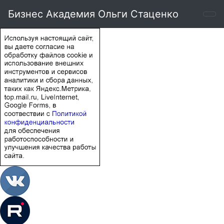
Бизнес Академия Ольги Стаценко