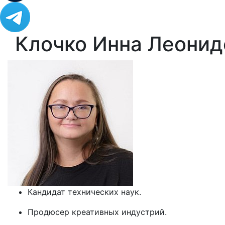
Клочко Инна Леонид
Кандидат технических наук.
Продюсер креативных индустрий.