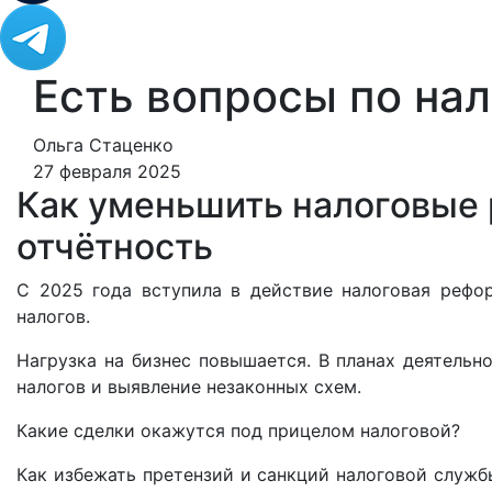
Есть вопросы по на
Ольга Стаценко
27 февраля 2025
Как уменьшить налоговые 
отчётность
С 2025 года вступила в действие налоговая рефо
налогов.
Нагрузка на бизнес повышается. В планах деятельн
налогов и выявление незаконных схем.
Какие сделки окажутся под прицелом налоговой?
Как избежать претензий и санкций налоговой служб