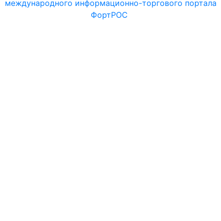
международного информационно-торгового портала
ФортРОС