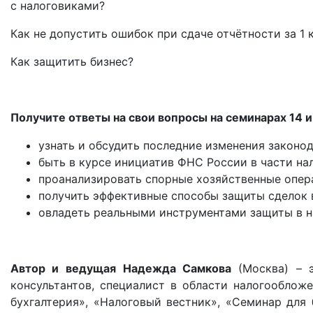
с налоговиками?
Как не допустить ошибок при сдаче отчётности за 1 
Как защитить бизнес?
Получите ответы на свои вопросы на семинарах 14 и
узнать и обсудить последние изменения законод
быть в курсе инициатив ФНС России в части на
проанализировать спорные хозяйственные опер
получить эффективные способы защиты сделок 
овладеть реальными инструментами защиты в н
Автор и ведущая
Надежда Самкова
(Москва) – э
консультантов, специалист в области налогооблож
бухгалтерия», «Налоговый вестник», «Семинар для 