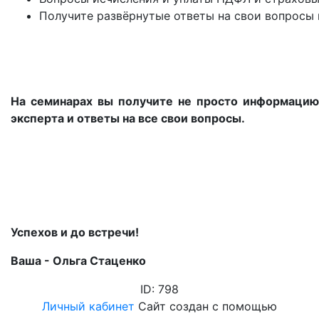
Получите развёрнутые ответы на свои вопросы
На семинарах вы получите не просто информацию
эксперта и ответы на все свои вопросы.
Успехов и до встречи!
Ваша - Ольга Стаценко
ID: 798
Личный кабинет
Сайт создан с помощью