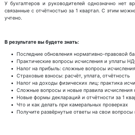
У бухгалтеров и руководителей однозначно нет вре
связанные с отчётностью за 1 квартал. С этим можн
учтено.
В результате вы будете знать:
Последние обновления нормативно-правовой б
Практические вопросы исчисления и уплаты НД
Налог на прибыль: сложные вопросы исчисления
Страховые взносы: расчёт, уплата, отчётность
Налог на доходы физических лиц: практика исч
Сложные вопросы и новые правила исчисления 
Новые формы деклараций и отчётности за 1 ква
Что и как делать при камеральных проверках
Получите развёрнутые ответы на свои вопросы