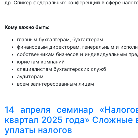
др. Спикер федеральных конференций в сфере налого
Кому важно быть:
главным бухгалтерам, бухгалтерам
финансовым директорам, генеральным и испол
собственникам бизнесов и индивидуальным пр
юристам компаний
специалистам бухгалтерских служб
аудиторам
всем заинтересованным лицам
14 апреля семинар «Налогов
квартал 2025 года» Сложные 
уплаты налогов