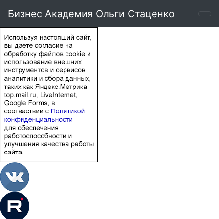
Бизнес Академия Ольги Стаценко