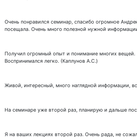
Очень понравился семинар, спасибо огромное Андрею
посещала. Очень много полезной нужной информации.
Получил огромный опыт и понимание многих вещей. О
Воспринимался легко. (Каплунов А.С.)
Живой, интересный, много наглядной информации, все
На семинаре уже второй раз, планирую и дальше пос
Я на ваших лекциях второй раз. Очень рада, не сожа