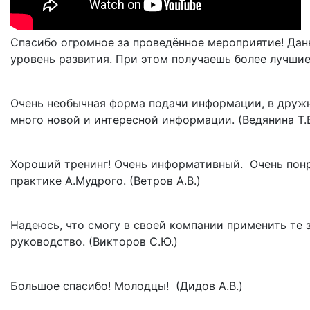
Спасибо огромное за проведённое мероприятие! Дан
уровень развития. При этом получаешь более лучшие 
Очень необычная форма подачи информации, в дружн
много новой и интересной информации. (Ведянина Т.В
Хороший тренинг! Очень информативный. Очень понра
практике А.Мудрого. (Ветров А.В.)
Надеюсь, что смогу в своей компании применить те 
руководство. (Викторов С.Ю.)
Большое спасибо! Молодцы! (Дидов А.В.)