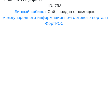
ID: 798
Личный кабинет
Сайт создан с помощью
международного информационно-торгового портала
ФортРОС