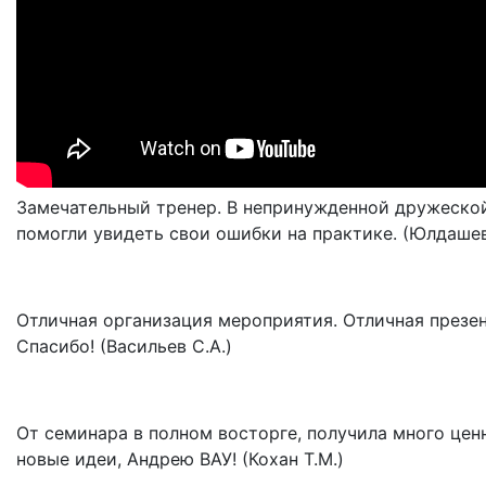
Замечательный тренер. В непринужденной дружеской
помогли увидеть свои ошибки на практике. (Юлдашев
Отличная организация мероприятия. Отличная презе
Спасибо! (Васильев С.А.)
От семинара в полном восторге, получила много цен
новые идеи, Андрею ВАУ! (Кохан Т.М.)