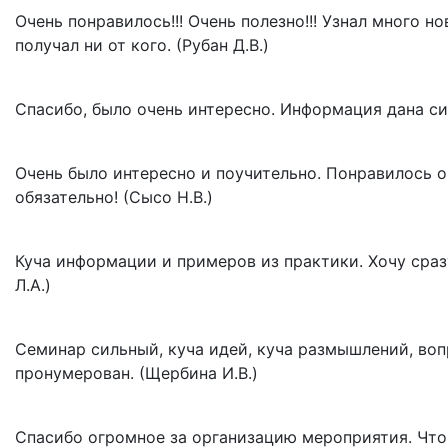
Очень понравилось!!! Очень полезно!!! Узнал много н
получал ни от кого. (Рубан Д.В.)
Спасибо, было очень интересно. Информация дана сис
Очень было интересно и поучительно. Понравилось о
обязательно! (Сысо Н.В.)
Куча информации и примеров из практики. Хочу сраз
Л.А.)
Семинар сильный, куча идей, куча размышлений, во
пронумерован. (Щербина И.В.)
Спасибо огромное за организацию мероприятия. Что 