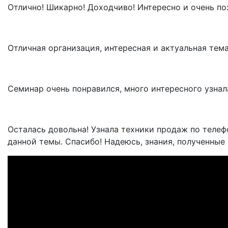
Отлично! Шикарно! Доходчиво! Интересно и очень поз
Отличная организация, интересная и актуальная тема
Семинар очень понравился, много интересного узнала
Осталась довольна! Узнала техники продаж по телеф
данной темы. Спасибо! Надеюсь, знания, полученные 