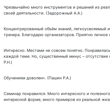
Чрезвычайно много инструментов и решений из реаль
своей деятельности. (Задорожный А.А.)
Концентрированный объём знаний, легкоусвояемый и
тренера. Благодарю организаторов. Приятно личное 
Интнресно. Местами не совсем понятно. Понравилас
каждой теме. Но, существенный минус – отсутствие ну
Р.Н.)
Обучением доволен». (Пашин Р.А.)
Семинар понравился. Много интересного и полезного
интересной форме, много примеров из реальной жизн