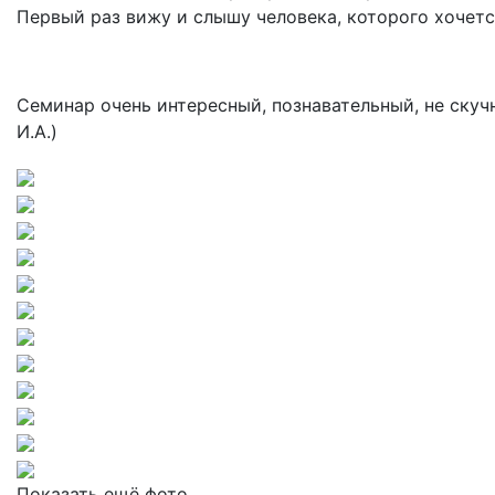
Первый раз вижу и слышу человека, которого хочется
Семинар очень интересный, познавательный, не скуч
И.А.)
Показать ещё фото