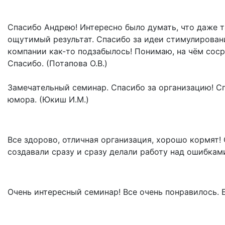
Спасибо Андрею! Интересно было думать, что даже т
ощутимый результат. Спасибо за идеи стимулировани
компании как-то подзабылось! Понимаю, на чём соср
Спасибо. (Потапова О.В.)
Замечательный семинар. Спасибо за организацию! С
юмора. (Юкиш И.М.)
Все здорово, отличная организация, хорошо кормят!
создавали сразу и сразу делали работу над ошибками
Очень интересный семинар! Все очень понравилось. 