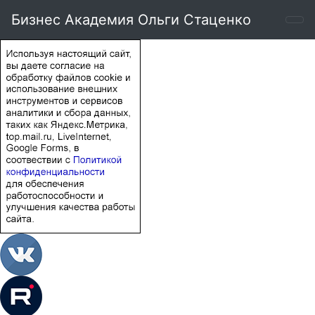
Бизнес Академия Ольги Стаценко