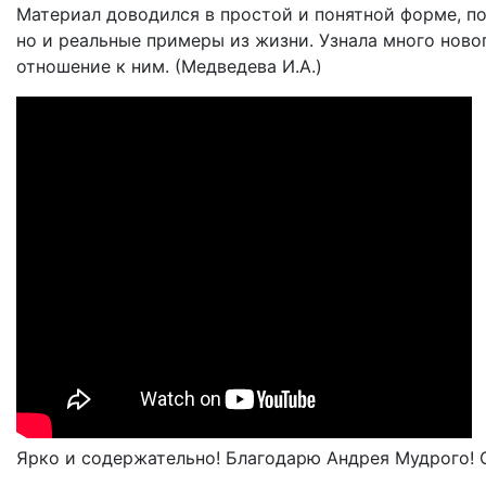
Материал доводился в простой и понятной форме, поз
но и реальные примеры из жизни. Узнала много ново
отношение к ним. (Медведева И.А.)
Ярко и содержательно! Благодарю Андрея Мудрого! С