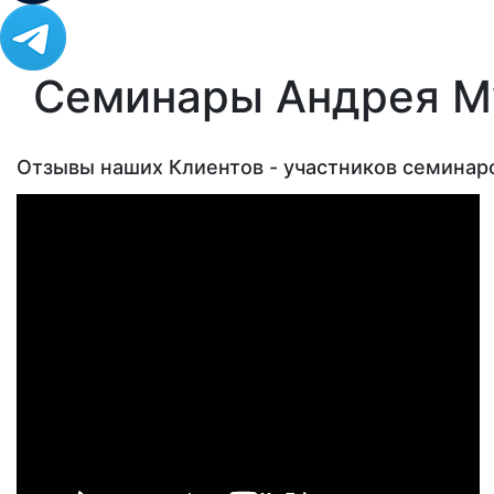
Семинары Андрея М
Отзывы наших Клиентов - участников семинар