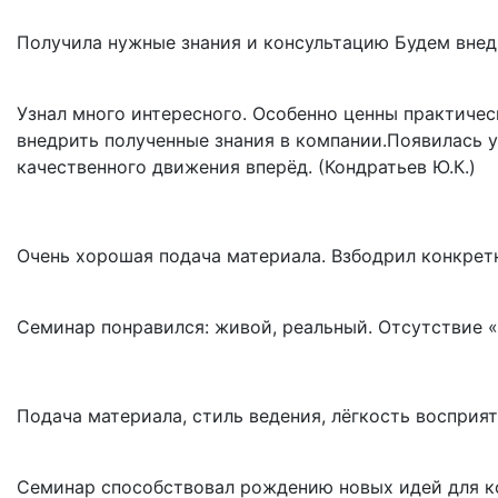
Получила нужные знания и консультацию Будем внедр
Узнал много интересного. Особенно ценны практичес
внедрить полученные знания в компании.Появилась 
качественного движения вперёд. (Кондратьев Ю.К.)
Очень хорошая подача материала. Взбодрил конкретн
Семинар понравился: живой, реальный. Отсутствие «в
Подача материала, стиль ведения, лёгкость восприятия
Семинар способствовал рождению новых идей для ко