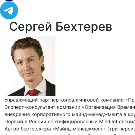
Сергей Бехтерев
Управляющий партнер консалтинговой компании «Пр
Эксперт-консультант компании «Организация Времен
внедрения корпоративного майнд-менеджмента в кр
Первый в России сертифицированный MindJet специ
Автор бестселлера «Майнд-менеджмент» (три переизд