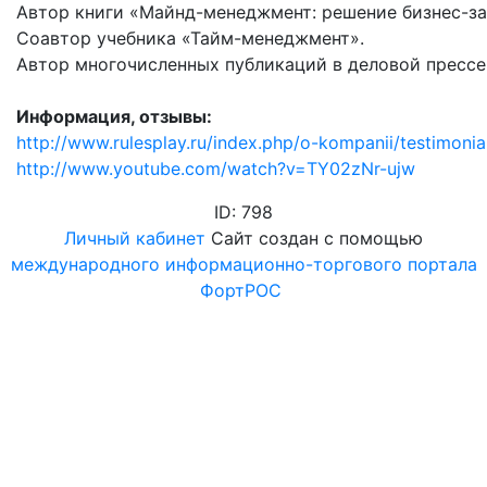
Автор книги «Майнд-менеджмент: решение бизнес-зад
Соавтор учебника «Тайм-менеджмент».
Автор многочисленных публикаций в деловой прессе
Информация, отзывы:
http://www.rulesplay.ru/index.php/o-kompanii/testimonia
http://www.youtube.com/watch?v=TY02zNr-ujw
ID: 798
Личный кабинет
Сайт создан с помощью
международного информационно-торгового портала
ФортРОС