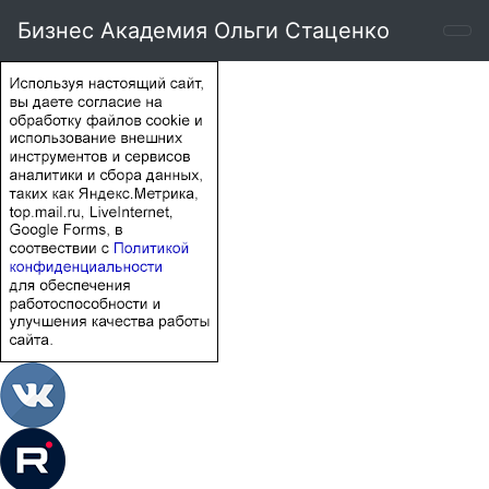
Бизнес Академия Ольги Стаценко