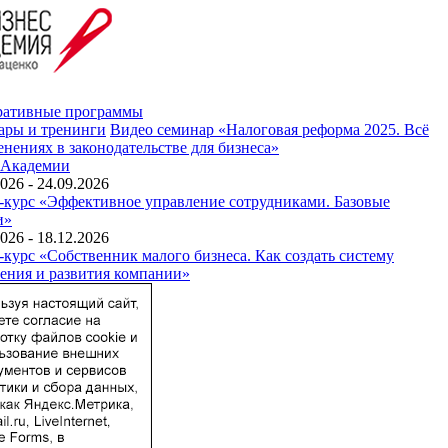
ративные программы
ары и тренинги
Видео семинар «Налоговая реформа 2025. Всё
енениях в законодательстве для бизнеса»
 Академии
026 - 24.09.2026
-курс «Эффективное управление сотрудниками. Базовые
и»
026 - 18.12.2026
-курс «Собственник малого бизнеса. Как создать систему
ения и развития компании»