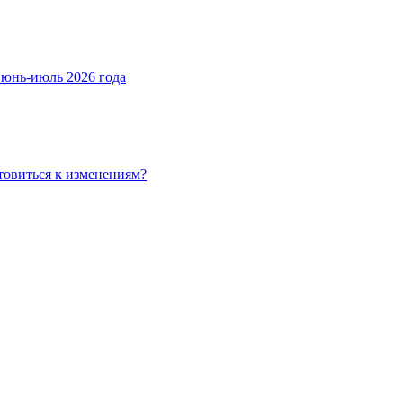
июнь-июль 2026 года
товиться к изменениям?