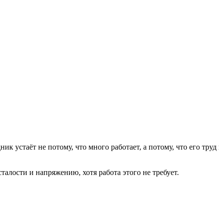
ник устаёт не потому, что много работает, а потому, что его труд
алости и напряжению, хотя работа этого не требует.