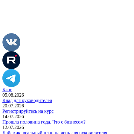
Блог
05.08.2026
Клад для руководителей
20.07.2026
Регистрируйтесь на курс
14.07.2026
Прошла половина года. Что с бизнесом?
12.07.2026
Лайфхак: реальный план на день для руководителя