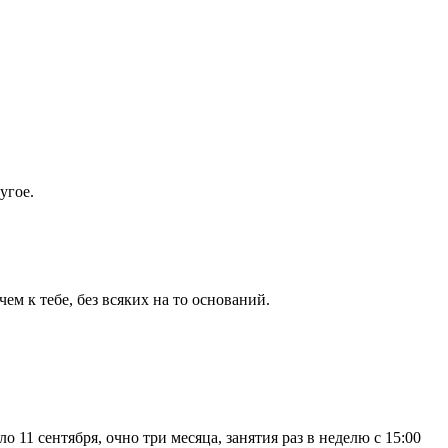
угое.
м к тебе, без всяких на то оснований.
ло 11 сентября, очно три месяца, занятия раз в неделю с 15:00