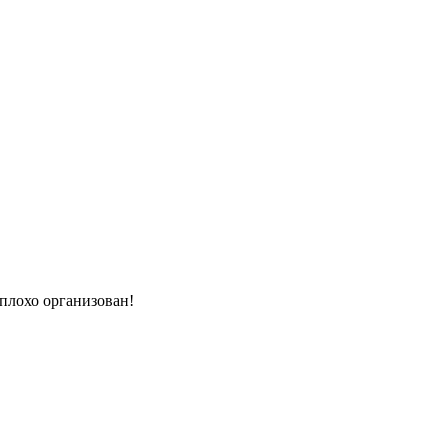
 плохо организован!