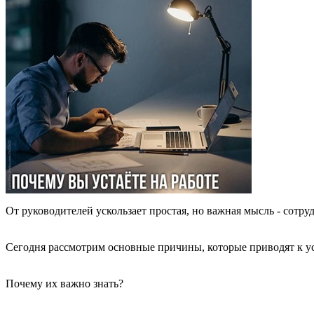
От руководителей ускользает простая, но важная мысль - сотруд
Сегодня рассмотрим основные причины, которые приводят к уст
Почему их важно знать?