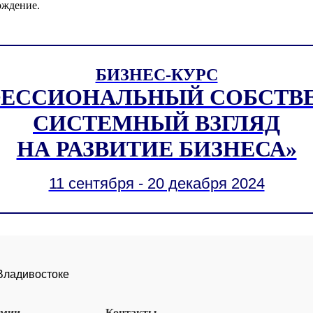
ождение.
БИЗНЕС-КУРС
ЕССИОНАЛЬНЫЙ СОБСТВ
СИСТЕМНЫЙ ВЗГЛЯД
НА РАЗВИТИЕ БИЗНЕСА»
11 сентября - 20 декабря 2024
 Владивостоке
емии
Контакты