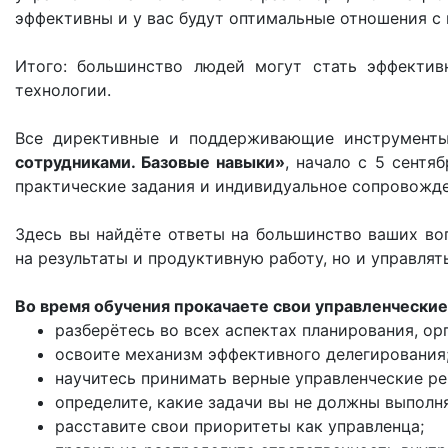
эффективны и у вас будут оптимальные отношения с
Итого: большинство людей могут стать эффектив
технологии.
Все директивные и поддерживающие инструмент
сотрудниками. Базовые навыки»
, начало с 5 сентя
практические задания и индивидуальное сопровожде
Здесь вы найдёте ответы на большинство ваших во
на результаты и продуктивную работу, но и управля
Во время обучения прокачаете свои управленчески
разберётесь во всех аспектах планирования, ор
освоите механизм эффективного делегирования
научитесь принимать верные управленческие ре
определите, какие задачи вы не должны выполня
расставите свои приоритеты как управленца;