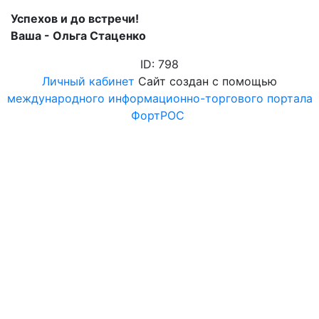
Успехов и до встречи!
Ваша - Ольга Стаценко
ID: 798
Личный кабинет
Сайт создан с помощью
международного информационно-торгового портала
ФортРОС