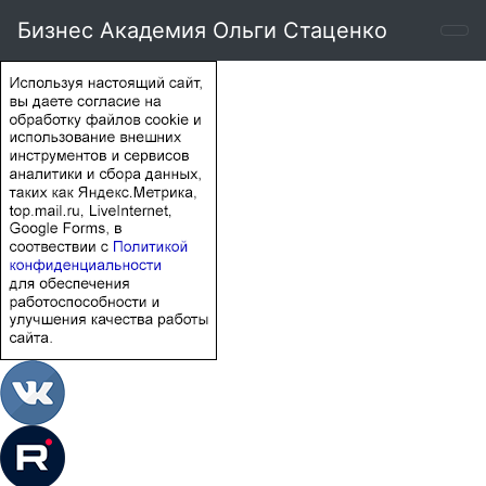
Бизнес Академия Ольги Стаценко