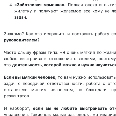
«Заботливая мамочка».
Полная опека и вытир
жилетку и получают желаемое все кому не ле
задач.
Знакомо? Как это исправить и поставить работу с
руководителем?
Часто слышу фразы типа: «Я очень мягкий по жизни
люблю выстраивать отношения с людьми, поэтому
это
деятельность, которой можно и нужно научиться
Если вы мягкий человек
, то вам нужно использоват
задач с передачей ответственности, работа с от
останетесь мягким человеком, но благодаря п
результатов.
И наоборот,
если вы не любите выстраивать от
управления. Такие как малые разговоры, мотивацио