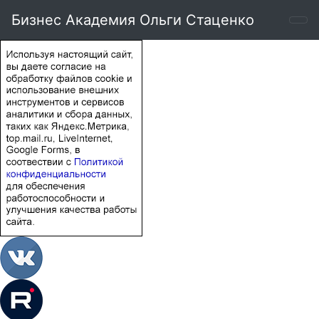
Бизнес Академия Ольги Стаценко