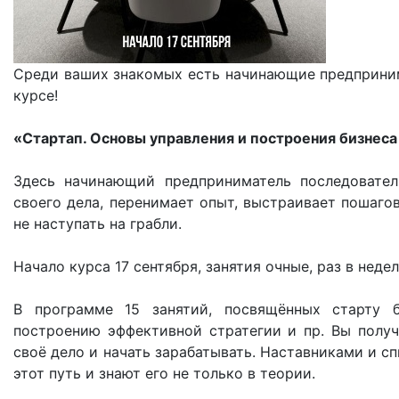
Среди ваших знакомых есть начинающие предпринима
курсе!
«Стартап. Основы управления и построения бизнес
Здесь начинающий предприниматель последовател
своего дела, перенимает опыт, выстраивает пошаго
не наступать на грабли.
Начало курса 17 сентября, занятия очные, раз в недел
В программе 15 занятий, посвящённых старту б
построению эффективной стратегии и пр. Вы полу
своё дело и начать зарабатывать. Наставниками и 
этот путь и знают его не только в теории.