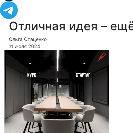
Отличная идея – ещё
Ольга Стаценко
11 июля 2024