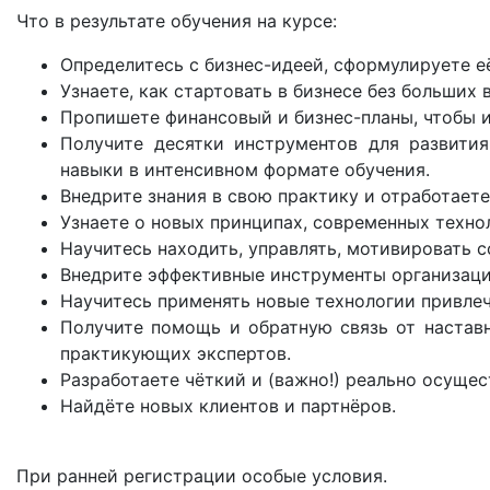
Что в результате обучения на курсе:
Определитесь с бизнес-идеей, сформулируете её
Узнаете, как стартовать в бизнесе без больших 
Пропишете финансовый и бизнес-планы, чтобы 
Получите десятки инструментов для развития
навыки в интенсивном формате обучения.
Внедрите знания в свою практику и отработает
Узнаете о новых принципах, современных техно
Научитесь находить, управлять, мотивировать с
Внедрите эффективные инструменты организац
Научитесь применять новые технологии привлеч
Получите помощь и обратную связь от наставн
практикующих экспертов.
Разработаете чёткий и (важно!) реально осущес
Найдёте новых клиентов и партнёров.
При ранней регистрации особые условия.