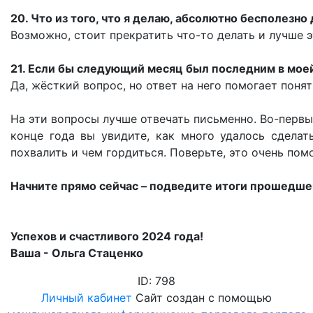
20. Что из того, что я делаю, абсолютно бесполезно
Возможно, стоит прекратить что-то делать и лучше 
21. Если бы следующий месяц был последним в моей
Да, жёсткий вопрос, но ответ на него помогает поня
На эти вопросы лучше отвечать письменно. Во-первы
конце года вы увидите, как много удалось сделат
похвалить и чем гордиться. Поверьте, это очень помо
Начните прямо сейчас – подведите итоги прошедшег
Успехов и счастливого 2024 года!
Ваша - Ольга Стаценко
ID: 798
Личный кабинет
Сайт создан с помощью