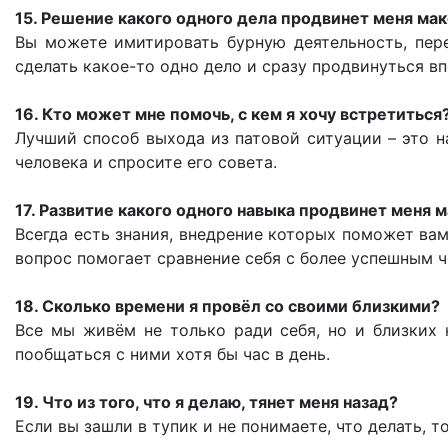
15. Решение какого одного дела продвинет меня ма
Вы можете имитировать бурную деятельность, пер
сделать какое-то одно дело и сразу продвинуться вп
16. Кто может мне помочь, с кем я хочу встретиться
Лучший способ выхода из патовой ситуации – это н
человека и спросите его совета.
17. Развитие какого одного навыка продвинет меня
Всегда есть знания, внедрение которых поможет вам
вопрос помогает сравнение себя с более успешным че
18. Сколько времени я провёл со своими близкими?
Все мы живём не только ради себя, но и близких 
пообщаться с ними хотя бы час в день.
19. Что из того, что я делаю, тянет меня назад?
Если вы зашли в тупик и не понимаете, что делать, 