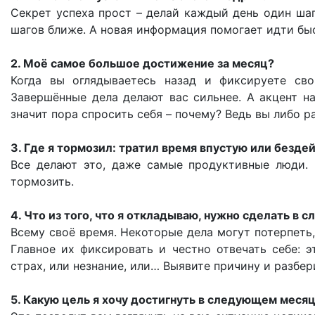
Секрет успеха прост – делай каждый день один шаг
шагов ближе. А новая информация помогает идти бы
2. Моё самое большое достижение за месяц?
Когда вы оглядываетесь назад и фиксируете сво
Завершённые дела делают вас сильнее. А акцент н
значит пора спросить себя – почему? Ведь вы либо р
3. Где я тормозил: тратил время впустую или безде
Все делают это, даже самые продуктивные люди. 
тормозить.
4. Что из того, что я откладываю, нужно сделать в
Всему своё время. Некоторые дела могут потерпеть,
Главное их фиксировать и честно отвечать себе: э
страх, или незнание, или… Выявите причину и разбе
5. Какую цель я хочу достигнуть в следующем месяц