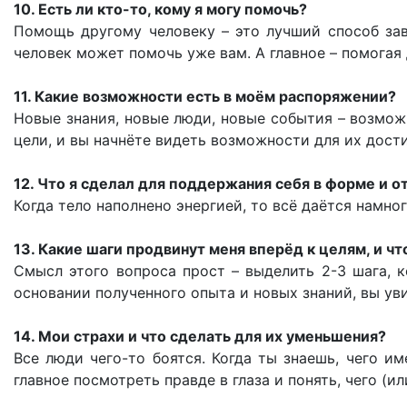
10. Есть ли кто-то, кому я могу помочь?
Помощь другому человеку – это лучший способ завя
человек может помочь уже вам. А главное – помогая
11. Какие возможности есть в моём распоряжении?
Новые знания, новые люди, новые события – возмож
цели, и вы начнёте видеть возможности для их дос
12. Что я сделал для поддержания себя в форме и о
Когда тело наполнено энергией, то всё даётся намно
13. Какие шаги продвинут меня вперёд к целям, и чт
Смысл этого вопроса прост – выделить 2-3 шага, 
основании полученного опыта и новых знаний, вы у
14. Мои страхи и что сделать для их уменьшения?
Все люди чего-то боятся. Когда ты знаешь, чего и
главное посмотреть правде в глаза и понять, чего (ил