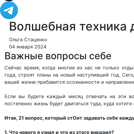
Волшебная техника 
Ольга Стаценко
04 января 2024
Важные вопросы себе
Сейчас время, когда многие из нас не только отд
года, строят планы на новый наступивший год. Сег
вашей жизни прибавится осознанности и направленн
Если вы будете каждый месяц отвечать на эти в
постепенно жизнь будет двигаться туда, куда хотите 
Итак, 21 вопрос, который стОит задавать себе кажд
1. Что нового я узнал и что из этого внедрил?