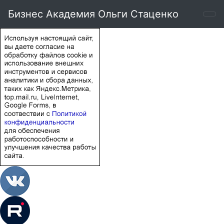
Бизнес Академия Ольги Стаценко