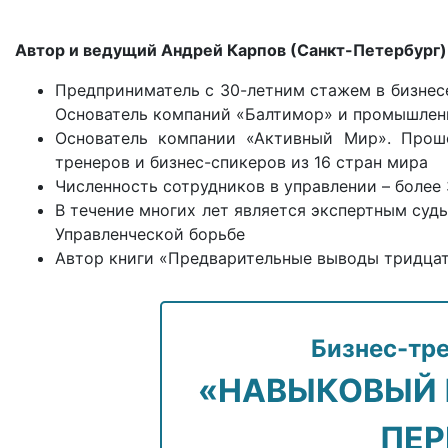
Автор и ведущий Андрей Карпов (Санкт-Петербург)
Предприниматель с 30-летним стажем в бизнесе 
Основатель компаний «Балтимор» и промышлен
Основатель компании «Активный Мир». Прош
тренеров и бизнес-спикеров из 16 стран мира
Численность сотрудников в управлении – более
В течение многих лет является экспертным суд
Управленческой борьбе
Автор книги «Предварительные выводы тридцат
Бизнес-тр
«НАВЫКОВЫЙ 
ПЕР