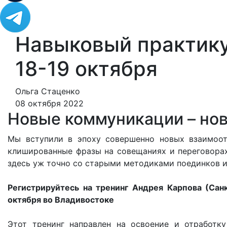
Навыковый практику
18-19 октября
Ольга Стаценко
08 октября 2022
Новые коммуникации – но
Мы вступили в эпоху совершенно новых взаимоот
клишированные фразы на совещаниях и переговорах.
здесь уж точно со старыми методиками поединков и 
Регистрируйтесь на тренинг Андрея Карпова (Са
октября во Владивостоке
Этот тренинг направлен на освоение и отработк