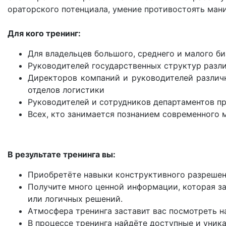
ораторского потенциала, умение противостоять мани
Для кого тренинг:
Для владельцев большого, среднего и малого би
Руководителей государственных структур разл
Директоров компаний и руководителей различн
отделов логистики
Руководителей и сотрудников департаментов п
Всех, кто занимается познанием современного
В результате тренинга вы:
Приобретёте навыки конструктивного разрешени
Получите много ценной информации, которая за
или логичных решений.
Атмосфера тренинга заставит вас посмотреть н
В процессе тренинга найдёте доступные и уник