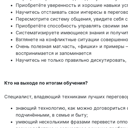
Приобретёте уверенность и хорошие навыки у
Научитесь отстаивать свои интересы в перегов
Пересмотрите систему общения, увидите себя с
Приобретёте способность управлять своими эм
Систематизируете имеющиеся знания и получи
Взглянете на конфликтные ситуации совершенно
Очень полезная мат.часть, «фишки» и примеры –
воспринимается и запоминается
Научитесь не только правильно дискутировать, 
Кто на выходе по итогам обучения?
Специалист, владеющий техниками лучших перегово
знающий технологию, как можно договориться 
подчинёнными, в семье и быту;
умеющий несколькими фразами перевести оппон