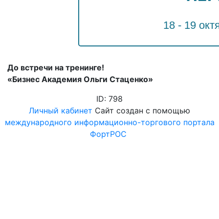
18 - 19 окт
До встречи на тренинге!
«Бизнес Академия Ольги Стаценко»
ID: 798
Личный кабинет
Сайт создан с помощью
международного информационно-торгового портала
ФортРОС