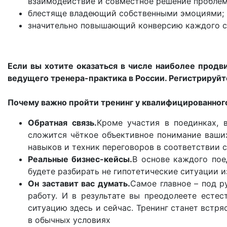
взаимодействие и совместное решение проблем
блестяще владеющий собственными эмоциями;
значительно повышающий конверсию каждого с
Если вы хотите оказаться в числе наиболее продв
ведущего тренера-практика в России. Регистрируйт
Почему важно пройти тренинг у квалифицированног
Обратная связь.
Кроме участия в поединках, 
сложится чёткое объективное понимание ваших
навыков и техник переговоров в соответствии 
Реальные бизнес-кейсы.
В основе каждого пое
будете разбирать не гипотетические ситуации из
Он заставит вас думать.
Самое главное – под р
работу. И в результате вы преодолеете естес
ситуацию здесь и сейчас. Тренинг станет встр
в обычных условиях