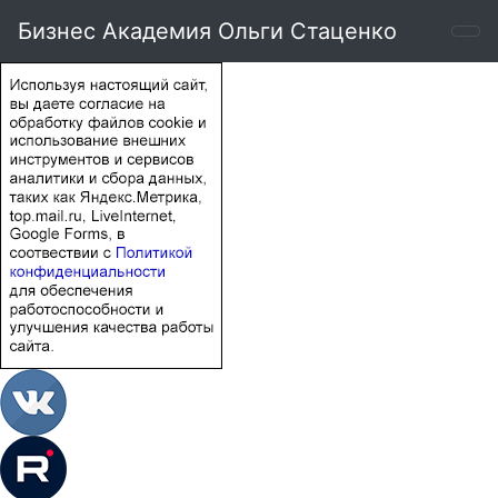
Бизнес Академия Ольги Стаценко