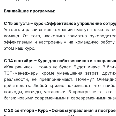
Ближайшие программы:
С 15 августа – курс «Эффективное управление сотр
Устоять и развиваться компании смогут только за с
команд. От того, насколько грамотно руководите
эффективным и настроенным на командную работу 
этом наш курс.
С 14 сентября – Курс для собственников и генерал
«Как раньше» – точно не будет. Будет иначе. В бл
ТОП-менеджеры кроме уменьшения затрат, других
реальности, не предпринимают. Почему? Очевидн
действовать. Любой кризис показывает, что наиб
подходы, взгляды, установки. В проигрыше те, кто
багаж новыми современными и своевременными знан
С 20 сентября – Курс «Основы управления и постро