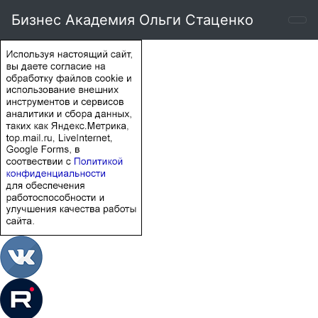
Бизнес Академия Ольги Стаценко