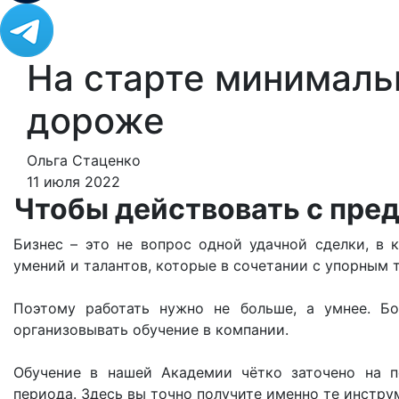
На старте минимальн
дороже
Ольга Стаценко
11 июля 2022
Чтобы действовать с пре
Бизнес – это не вопрос одной удачной сделки, в 
умений и талантов, которые в сочетании с упорным 
Поэтому работать нужно не больше, а умнее. Бо
организовывать обучение в компании.
Обучение в нашей Академии чётко заточено на 
периода. Здесь вы точно получите именно те инстр