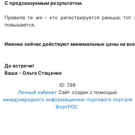
С предсказуемым результатом.
Правила те же – кто регистрируется раньше, тот
повышается.
Именно сейчас действуют минимальные цены на все
До встречи!
Ваша - Ольга Стаценко
ID: 798
Личный кабинет
Сайт создан с помощью
международного информационно-торгового портала
ФортРОС