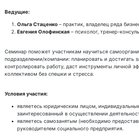
Ведущие:
Ольга Стаценко
– практик, владелец ряда бизн
Евгения Олофинская
– психолог, тренер-консул
Семинар поможет участникам научиться самооргани
подразделении/компании: планировать и достигать з
контролировать работу, даст инструменты личной э
коллективом без спешки и стресса.
Условия участия:
являетесь юридическим лицом, индивидуальны
заинтересованный в осуществлении деятельност
являетесь самозанятым (необходимо предостав
руководителем социального предприятия.