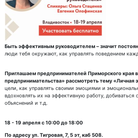
Быть эффективным руководителем – значит постоян
люди тебя окружают, как управлять поведением кажд
Приглашаем предпринимателей Приморского края в
предпринимательства» рассмотреть тему «Личная 
цели, как управлять своими эмоциями и эмоциональн
вдохновлять их на эффективную работу, добиваться
объяснений и т.д.
18 - 19 апреля с 10:00 до 18:00
По адресу ул. Тигровая, 7, 5 эт, каб 508.