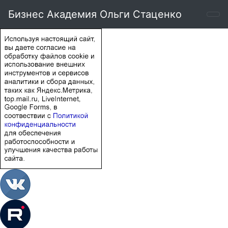
Бизнес Академия Ольги Стаценко