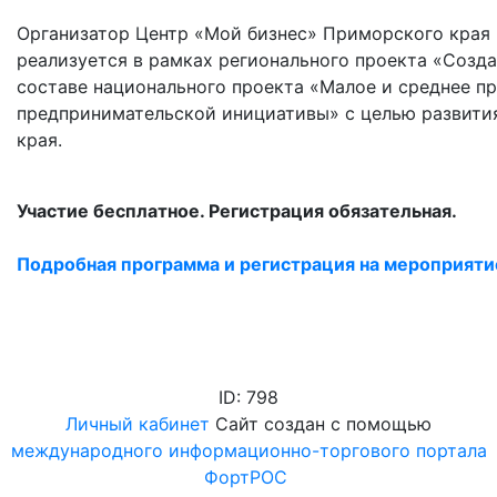
Организатор Центр «Мой бизнес» Приморского края
реализуется в рамках регионального проекта «Созда
составе национального проекта «Малое и среднее 
предпринимательской инициативы» с целью развити
края.
Участие бесплатное. Регистрация обязательная.
Подробная программа и регистрация на мероприяти
ID: 798
Личный кабинет
Сайт создан с помощью
международного информационно-торгового портала
ФортРОС