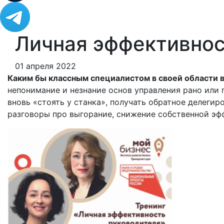
Личная эффективнос
01 апреля 2022
Каким бы классным специалистом в своей области в
непонимание и незнание основ управления рано или п
вновь «стоять у станка», получать обратное делегиро
разговоры про выгорание, снижение собственной эфф