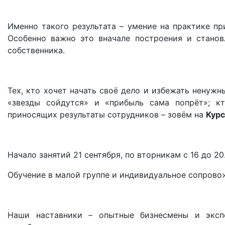
Именно такого результата – умение на практике пр
Особенно важно это вначале построения и стано
собственника.
Тех, кто хочет начать своё дело и избежать ненужн
«звезды сойдутся» и «прибыль сама попрёт»; к
приносящих результаты сотрудников – зовём на
Курс
Начало занятий 21 сентября, по вторникам с 16 до 20
Обучение в малой группе и индивидуальное сопрово
Наши наставники – опытные бизнесмены и эксп