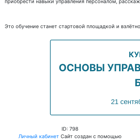
приобрести навыки управления персоналом, расскаж
Это обучение станет стартовой площадкой и взлётно
КУ
ОСНОВЫ УПРАВ
21 сентя
ID: 798
Личный кабинет
Сайт создан с помощью