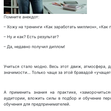
Помните анекдот:
– Хожу на тренинги «Как заработать миллион», «Как
– Ну и как? Есть результат?
– Да, недавно получил диплом!
Учиться стало модно. Весь этот движ, атмосфера, 
значимости… Только чаще за этой бравадой «учащег
А применить знания на практике, «заморочиться
аудитории, вложить силы в подбор и обучение перс
обучения для предпринимателей.