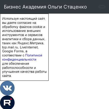
Бизнес Академия Ольги Стаценко