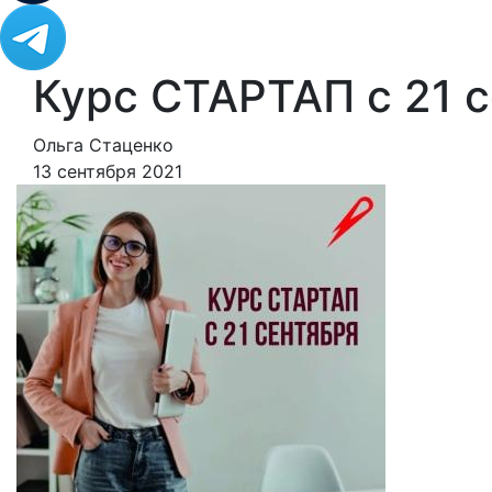
Курс СТАРТАП с 21 
Ольга Стаценко
13 сентября 2021