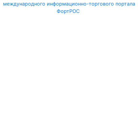
международного информационно-торгового портала
ФортРОС