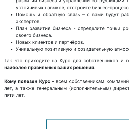
развитии бизнеса и управлении сотрудниками. Г
устойчивых навыков, отстроите бизнес-процесс
Помощь и обратную связь – с вами будут ра
экспертов.
План развития бизнеса - определите точки р
своего бизнеса.
Новых клиентов и партнёров.
Уникальную позитивную и созидательную атмосф
Так что приходите на Курс для собственников и 
наиболее правильных ваших решений
.
Кому полезен Курс –
всем собственникам компаний
лет, а также генеральным (исполнительным) дире
пяти лет.