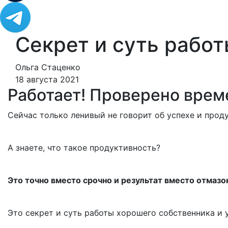
Секрет и суть работ
Ольга Стаценко
18 августа 2021
Работает! Проверено врем
Сейчас только ленивый не говорит об успехе и прод
А знаете, что такое продуктивность?
Это точно вместо срочно и результат вместо отмазо
Это секрет и суть работы хорошего собственника и 