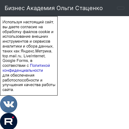
Бизнес Академия Ольги Стаценко