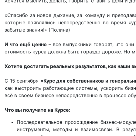
Хочется мыслить, делать, творить, ставить цели и до
«Спасибо за новое дыхание, за команду и преподав
которые появлялись непосредственно во время «у
забытые знания!» (Полина)
И что ещё ценно
– все выпускники говорят, что они
стоимость курса должна быть гораздо дороже. Но м
Хотите достигать реальных результатов, как наши 
С 15 сентября
«Курс для собственников и генераль
как выстроить работающие системы, ускорить бизне
всё в своем бизнесе непосредственно в процессе об
Что вы получите на Курсе:
Последовательное прохождение бизнес-модуле
инструменты, методы и взаимосвязи. В резул