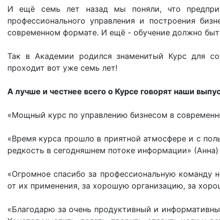
И ещё семь лет назад мы поняли, что предпр
профессионального управления и построения бизн
современном формате. И ещё - обучение должно быт
Так в Академии родился знаменитый Курс для со
проходит вот уже семь лет!
А лучше и честнее всего о Курсе говорят наши выпу
«Мощный курс по управлению бизнесом в современн
«Время курса прошло в приятной атмосфере и с поль
редкость в сегодняшнем потоке информации» (Анна)
«Огромное спасибо за профессиональную команду на
от их применения, за хорошую организацию, за хоро
«Благодарю за очень продуктивный и информативный