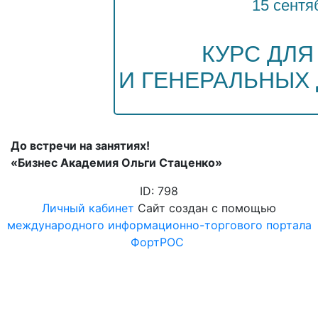
15 сентя
КУРС ДЛ
И ГЕНЕРАЛЬНЫХ
До встречи на занятиях!
«Бизнес Академия Ольги Стаценко»
ID: 798
Личный кабинет
Сайт создан с помощью
международного информационно-торгового портала
ФортРОС