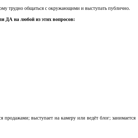
, кому трудно общаться с окружающими и выступать публично.
и ДА на любой из этих вопросов:
ся продажами; выступает на камеру или ведёт блог; занимается