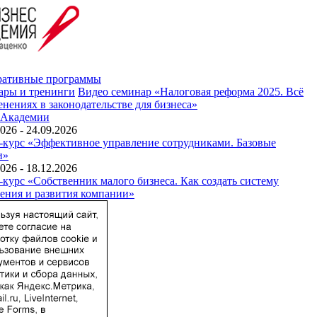
ративные программы
ары и тренинги
Видео семинар «Налоговая реформа 2025. Всё
енениях в законодательстве для бизнеса»
 Академии
026 - 24.09.2026
-курс «Эффективное управление сотрудниками. Базовые
и»
026 - 18.12.2026
-курс «Собственник малого бизнеса. Как создать систему
ения и развития компании»