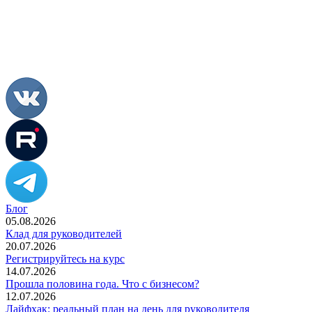
Блог
05.08.2026
Клад для руководителей
20.07.2026
Регистрируйтесь на курс
14.07.2026
Прошла половина года. Что с бизнесом?
12.07.2026
Лайфхак: реальный план на день для руководителя