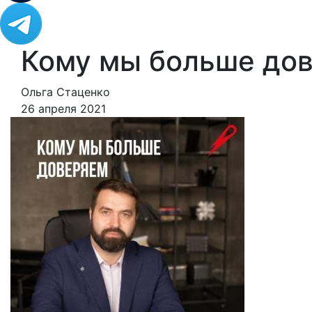
Кому мы больше до
Ольга Стаценко
26 апреля 2021