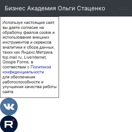
Бизнес Академия Ольги Стаценко