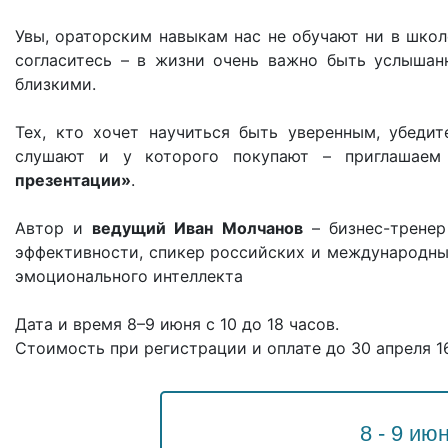
Увы, ораторским навыкам нас не обучают ни в школе
согласитесь – в жизни очень важно быть услышан
близкими.
Тех, кто хочет научиться быть уверенным, убеди
слушают и у которого покупают – приглашае
презентации»
.
Автор и
ведущий Иван Молчанов
– бизнес-тренер
эффективности, спикер российских и международны
эмоционального интеллекта
Дата и время 8–9 июня с 10 до 18 часов.
Стоимость при регистрации и оплате до 30 апреля 16
8 - 9 июн