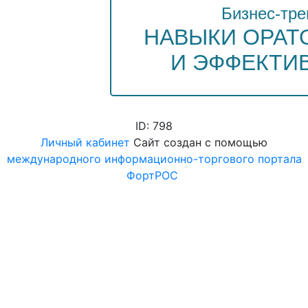
Бизнес-тре
НАВЫКИ ОРАТ
И ЭФФЕКТИ
ID: 798
Личный кабинет
Сайт создан с помощью
международного информационно-торгового портала
ФортРОС