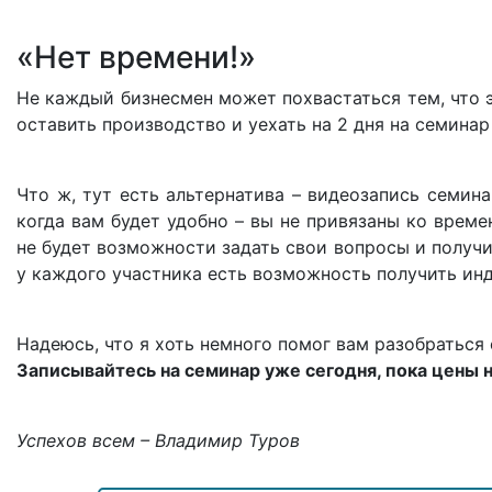
«Нет времени!»
Не каждый бизнесмен может похвастаться тем, что э
оставить производство и уехать на 2 дня на семинар
Что ж, тут есть альтернатива – видеозапись семина
когда вам будет удобно – вы не привязаны ко време
не будет возможности задать свои вопросы и получи
у каждого участника есть возможность получить ин
Надеюсь, что я хоть немного помог вам разобраться
Записывайтесь на семинар уже сегодня, пока цены 
Успехов всем – Владимир Туров