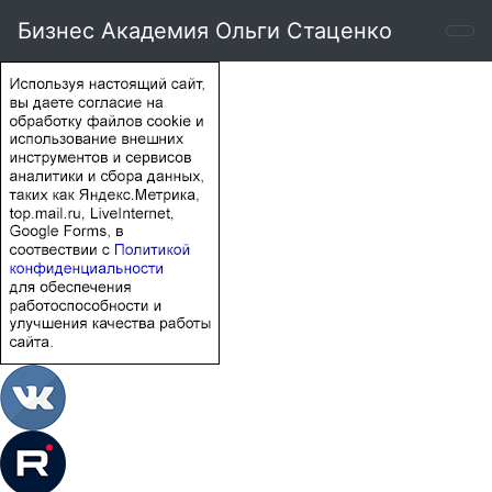
Бизнес Академия Ольги Стаценко