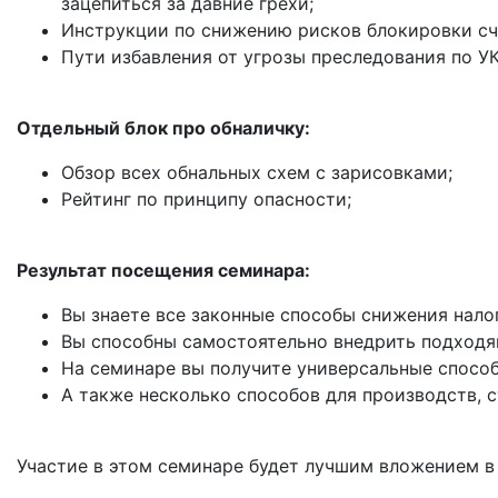
зацепиться за давние грехи;
Инструкции по снижению рисков блокировки сч
Пути избавления от угрозы преследования по УК
Отдельный блок про обналичку:
Обзор всех обнальных схем с зарисовками;
Рейтинг по принципу опасности;
Результат посещения семинара:
Вы знаете все законные способы снижения нало
Вы способны самостоятельно внедрить подходящ
На семинаре вы получите универсальные спосо
А также несколько способов для производств, с
Участие в этом семинаре будет лучшим вложением в