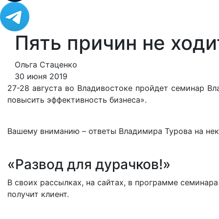
Пять причин не ходи
Ольга Стаценко
30 июня 2019
27-28 августа во Владивостоке пройдет семинар Вл
повысить эффективность бизнеса».
Вашему вниманию
–
ответы Владимира Турова на не
«Развод для дурачков!»
В своих рассылках, на сайтах, в программе семинар
получит клиент.