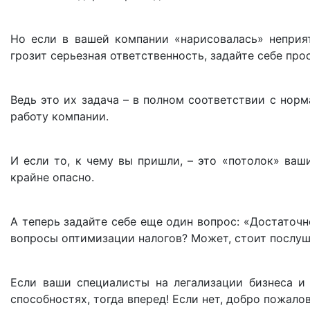
Но если в вашей компании «нарисовалась» неприя
грозит серьезная ответственность, задайте себе пр
Ведь это их задача – в полном соответствии с нор
работу компании.
И если то, к чему вы пришли, – это «потолок» ваш
крайне опасно.
А теперь задайте себе еще один вопрос: «Достаточн
вопросы оптимизации налогов? Может, стоит послуш
Если ваши специалисты на легализации бизнеса и 
способностях, тогда вперед! Если нет, добро пожало