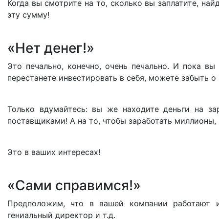
Когда вы смотрите на то, сколько вы заплатите, най
эту сумму!
«Нет денег!»
Это печально, конечно, очень печально. И пока вы 
перестанете инвестировать в себя, можете забыть о
Только вдумайтесь: вы же находите деньги на зар
поставщиками! А на то, чтобы заработать миллионы, в
Это в ваших интересах!
«Сами справимся!»
Предположим, что в вашей компании работают ис
гениальный директор и т.д.