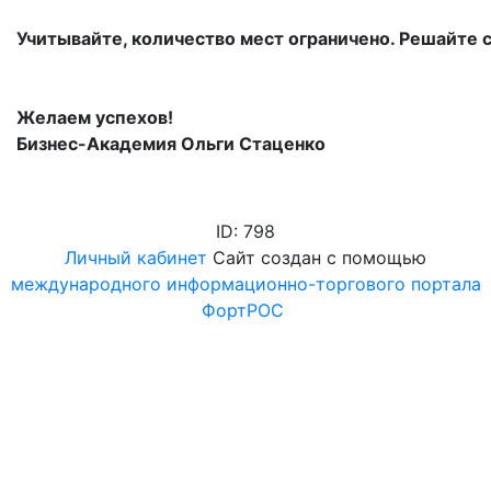
Учитывайте, количество мест ограничено. Решайте с
Желаем успехов!
Бизнес-Академия Ольги Стаценко
ID: 798
Личный кабинет
Сайт создан с помощью
международного информационно-торгового портала
ФортРОС