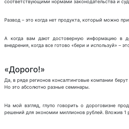
соответствующими нормами законодательства и суд
Развод – это когда нет продукта, который можно при
А когда вам дают достоверную информацию в до
внедрения, когда все готово «бери и используй» – э
«Дорого!»
Да, в ряде регионов консалтинговые компании берут з
Но это абсолютно разные семинары.
На мой взгляд, глупо говорить о дороговизне прод
решений для экономии миллионов рублей. Вложив 1 р