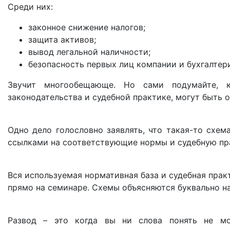
Среди них:
законное снижение налогов;
защита активов;
вывод легальной наличности;
безопасность первых лиц компании и бухгалтери
Звучит многообещающе. Но сами подумайте, 
законодательства и судебной практике, могут быть
Одно дело голословно заявлять, что такая-то схем
ссылками на соответствующие нормы и судебную пр
Вся используемая нормативная база и судебная прак
прямо на семинаре. Схемы объясняются буквально на
Развод – это когда вы ни слова понять не мо