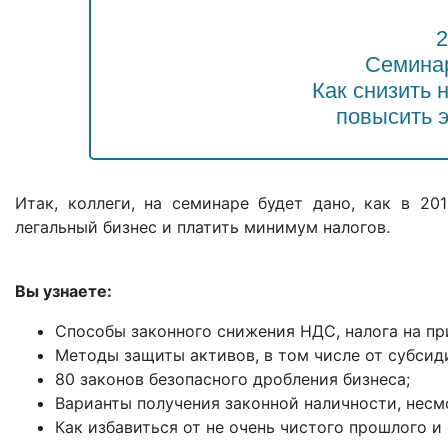
2
Семина
Как снизить 
повысить 
Итак, коллеги, на семинаре будет дано, как в 20
легальный бизнес и платить минимум налогов.
Вы узнаете:
Способы законного снижения НДС, налога на пр
Методы защиты активов, в том числе от субсид
80 законов безопасного дробления бизнеса;
Варианты получения законной наличности, несм
Как избавиться от не очень чистого прошлого и 