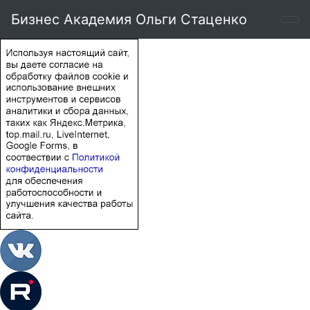
Бизнес Академия Ольги Стаценко