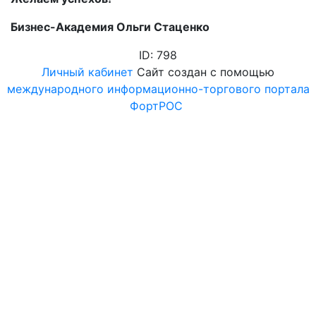
Бизнес-Академия Ольги Стаценко
ID: 798
Личный кабинет
Сайт создан с помощью
международного информационно-торгового портала
ФортРОС