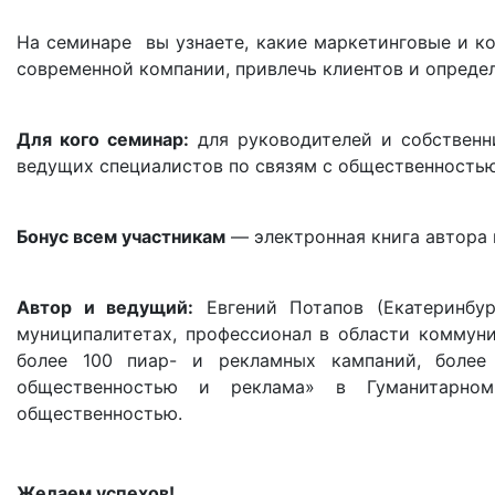
На семинаре вы узнаете, какие маркетинговые и 
современной компании, привлечь клиентов и опреде
Для кого семинар:
для руководителей и собственн
ведущих специалистов по связям с общественность
Бонус всем участникам
— электронная книга автора 
Автор и ведущий:
Евгений Потапов (Екатеринбур
муниципалитетах, профессионал в области коммуни
более 100 пиар- и рекламных кампаний, более
общественностью и реклама» в Гуманитарном
общественностью.
Желаем успехов!