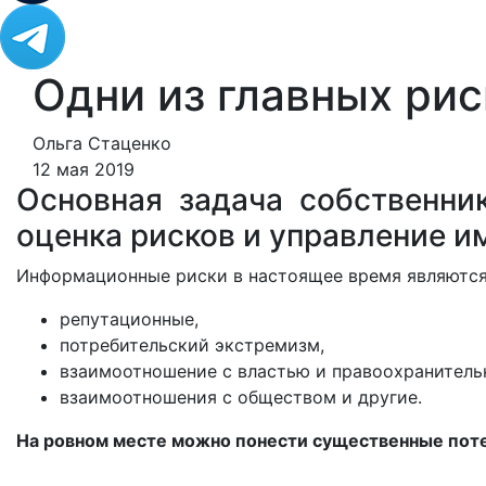
Одни из главных ри
Ольга Стаценко
12 мая 2019
Основная задача собственни
оценка рисков и управление и
Информационные риски в настоящее время являются
репутационные,
потребительский экстремизм,
взаимоотношение с властью и правоохранитель
взаимоотношения с обществом и другие.
На ровном месте можно понести существенные пот