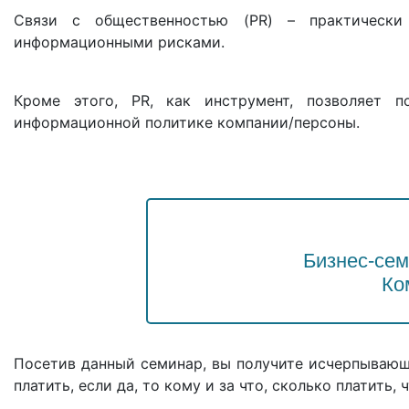
Связи с общественностью (PR) – практически
информационными рисками.
Кроме этого, PR, как инструмент, позволяет п
информационной политике компании/персоны.
Бизнес-сем
Ко
Посетив данный семинар, вы получите исчерпывающи
платить, если да, то кому и за что, сколько платить,