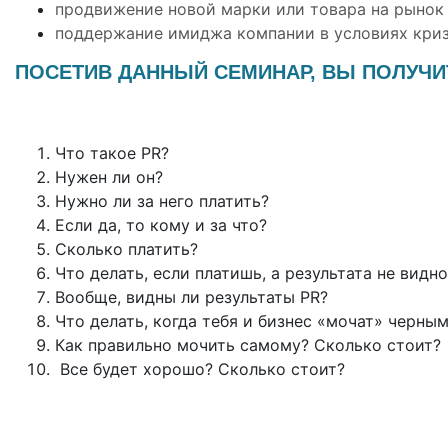
продвижение новой марки или товара на рынок
поддержание имиджа компании в условиях криз
ПОСЕТИВ ДАННЫЙ СЕМИНАР, ВЫ ПОЛУЧ
Что такое PR?
Нужен ли он?
Нужно ли за него платить?
Если да, то кому и за что?
Сколько платить?
Что делать, если платишь, а результата не видн
Вообще, видны ли результаты PR?
Что делать, когда тебя и бизнес «мочат» черн
Как правильно мочить самому? Сколько стоит?
Все будет хорошо? Сколько стоит?