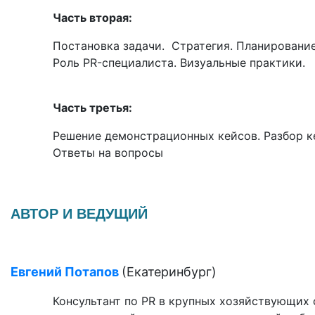
Часть вторая:
Постановка задачи. Стратегия. Планировани
Роль PR-специалиста. Визуальные практики.
Часть третья:
Решение демонстрационных кейсов. Разбор к
Ответы на вопросы
АВТОР И ВЕДУЩИЙ
Евгений Потапов
(Екатеринбург)
Консультант по PR в крупных хозяйствующих 