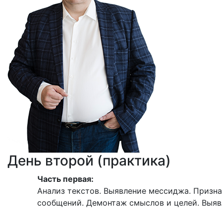
День второй (практика)
Часть первая:
Анализ текстов. Выявление мессиджа. Призна
сообщений. Демонтаж смыслов и целей. Выяв