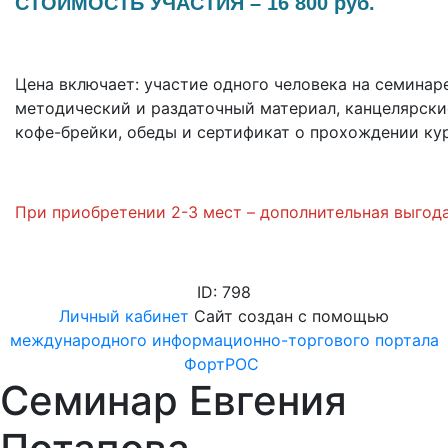
СТОИМОСТЬ УЧАСТИЯ
– 16 800 руб.
Цена включает:
участие одного человека на семинаре
методический и раздаточный материал, канцелярски
кофе-брейки, обеды и сертификат о прохождении кур
При приобретении 2-3 мест – дополнительная выгод
ID: 798
Личный кабинет
Сайт создан с помощью
международного информационно-торгового портала
ФортРОС
Семинар Евгения