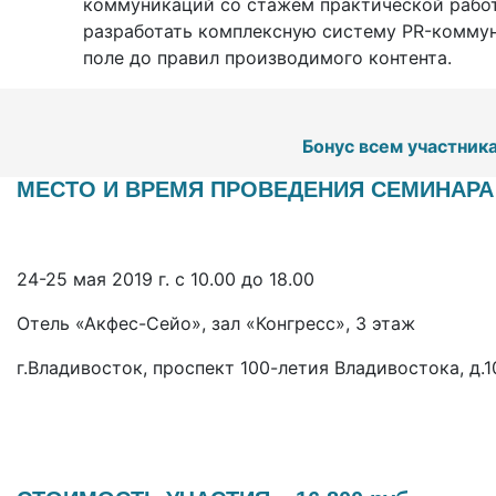
коммуникаций со стажем практической работы
разработать комплексную систему PR-коммун
поле до правил производимого контента.
Бонус всем участника
МЕСТО И ВРЕМЯ ПРОВЕДЕНИЯ СЕМИНАРА
24-25 мая
2019 г. с 10.00 до 18.00
Отель «Акфес-Сейо», зал «Конгресс», 3 этаж
г.Владивосток, проспект 100-летия Владивостока, д.1