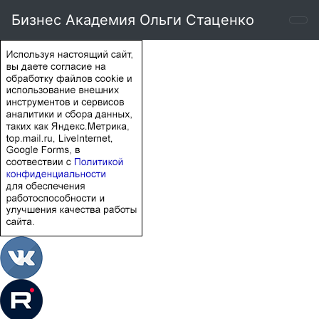
Бизнес Академия Ольги Стаценко