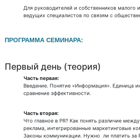
Для руководителей и собственников малого и
ведущих специалистов по связям с обществ
ПРОГРАММА СЕМИНАРА:
Первый день (теория)
Часть первая:
Введение. Понятие «Информация». Единица и
сравнение эффективности.
Часть вторая:
Что главное в PR? Как понять различие межд
реклама, интегрированные маркетинговые ком
Законы коммуникации. Нужно ли платить за 