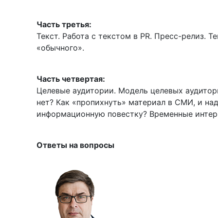
Часть третья:
Текст. Работа с текстом в PR. Пресс-релиз. Т
«обычного».
Часть четвертая:
Целевые аудитории. Модель целевых аудитор
нет? Как «пропихнуть» материал в СМИ, и на
информационную повестку? Временные инте
Ответы на вопросы