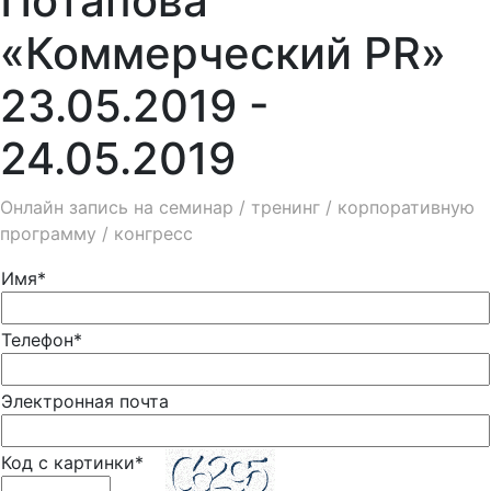
Потапова
«Коммерческий PR»
23.05.2019 -
24.05.2019
Онлайн запись на семинар / тренинг / корпоративную
программу / конгресс
Имя*
Телефон*
Электронная почта
Код с картинки*