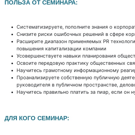
ПОЛЬЗА ОТ СЕМИНАРА:
Систематизируете, пополните знания о корпора
Снизите риски ошибочных решений в сфере ко
Расширите диапазон применяемых PR технологий
повышения капитализации компании
Усовершенствуете навыки планирования общест
Освоите передовую практику общественных свя
Научитесь грамотному информационному реаги
Проанализируете собственную публичную деяте
руководителя в публичном пространстве, дело
Научитесь правильно платить за пиар, если он н
ДЛЯ КОГО СЕМИНАР: