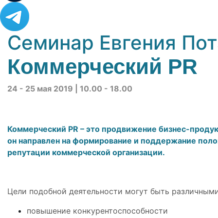
Семинар Евгения По
Коммерческий PR
24 - 25 мая 2019 | 10.00 - 18.00
Коммерческий PR – это продвижение бизнес-продукт
он направлен на формирование и поддержание пол
репутации коммерческой организации.
Цели подобной деятельности могут быть различными
повышение конкурентоспособности