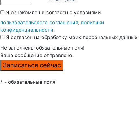
Я ознакомлен и согласен с условиями
пользовательского соглашения
,
политики
конфиденциальности
.
Я согласен на обработку моих персональных данных
Не заполнены обязательные поля!
Ваше сообщение отправлено.
* - обязательные поля