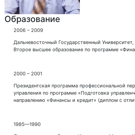
Образование
2006 – 2009
Дальневосточный Государственный Университет,
Второе высшее образование по программе «Фина
2000 – 2001
Президентская программа профессиональной пер
управления по программе «Подготовка управленч
направлению «Финансы и кредит» (диплом с отли
1985—1990