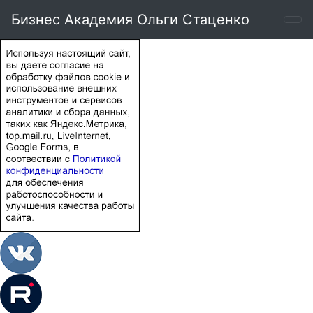
Бизнес Академия Ольги Стаценко