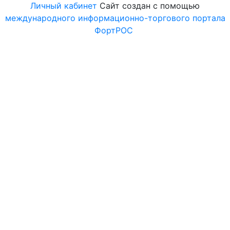
Личный кабинет
Сайт создан с помощью
международного информационно-торгового портала
ФортРОС