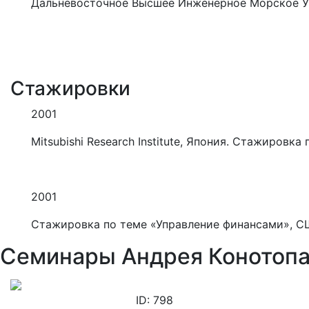
Дальневосточное Высшее Инженерное Морское Уч
Стажировки
2001
Mitsubishi Research Institute, Япония. Стажиров
2001
Стажировка по теме «Управление финансами», СШ
Семинары Андрея Конотопа
ID: 798