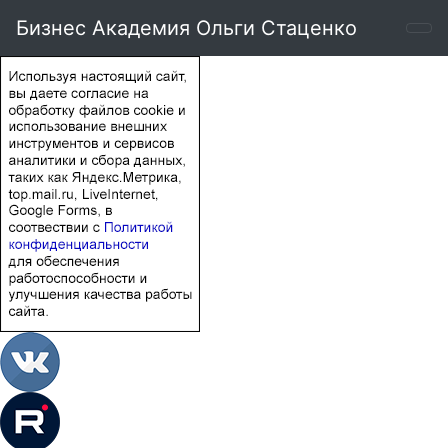
Бизнес Академия Ольги Стаценко