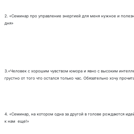
2. «Семинар про управление энергией для меня нужное и полезн
дня»
3.«Человек с хорошим чувством юмора и явно с высоким интеллект
грустно от того что остался только час. Обязательно хочу прочи
4. «Семинар, на котором одна за другой в голове рождаются иде
к нам еще!»