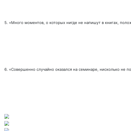
5. «Много моментов, о которых нигде не напишут в книгах, пол
6. «Совершенно случайно оказался на семинаре, нисколько не 