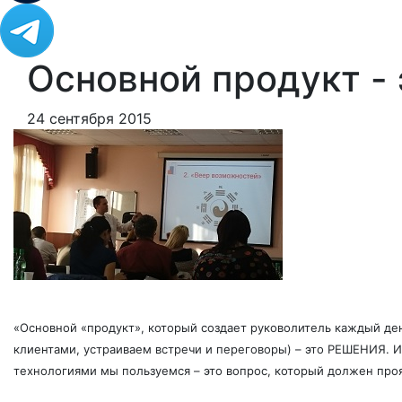
Основной продукт -
24 сентября 2015
«Основной «продукт», который создает руковолитель каждый ден
клиентами, устраиваем встречи и переговоры) – это РЕШЕНИЯ. 
технологиями мы пользуемся – это вопрос, который должен проя