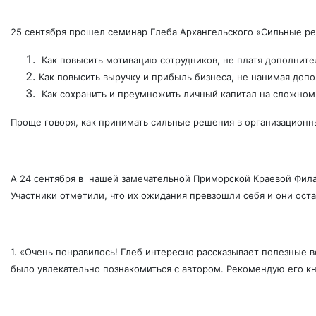
25 сентября прошел семинар Глеба Архангельского «Сильные ре
Как повысить мотивацию сотрудников, не платя дополните
Как повысить выручку и прибыль бизнеса, не нанимая доп
Как сохранить и преумножить личный капитал на сложном
Проще говоря, как принимать сильные решения в организационны
А 24 сентября в нашей замечательной Приморской Краевой Фила
Участники отметили, что их ожидания превзошли себя и они ост
1. «Очень понравилось! Глеб интересно рассказывает полезные
было увлекательно познакомиться с автором. Рекомендую его кн