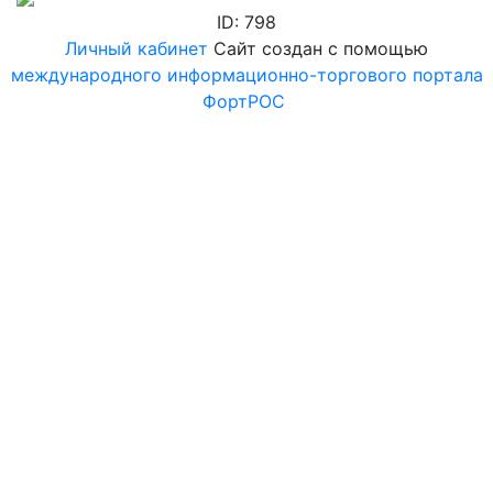
ID: 798
Личный кабинет
Сайт создан с помощью
международного информационно-торгового портала
ФортРОС