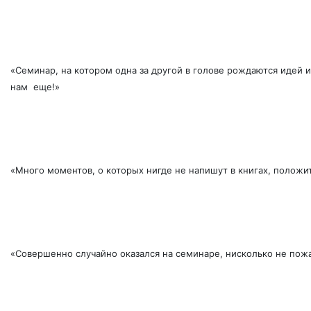
«Семинар, на котором одна за другой в голове рождаются идей и
нам еще!»
«Много моментов, о которых нигде не напишут в книгах, полож
«Совершенно случайно оказался на семинаре, нисколько не пож