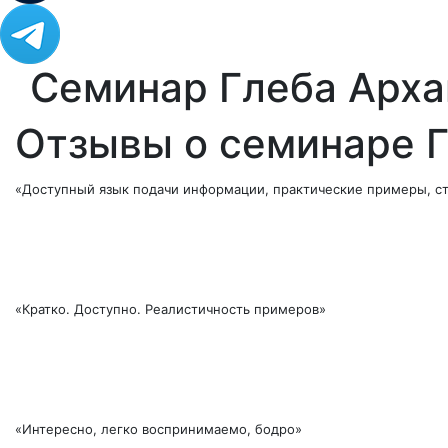
Семинар Глеба Арха
Отзывы о семинаре Г
«Доступный язык подачи информации, практические примеры, с
«Кратко. Доступно. Реалистичность примеров»
«Интересно, легко воспринимаемо, бодро»