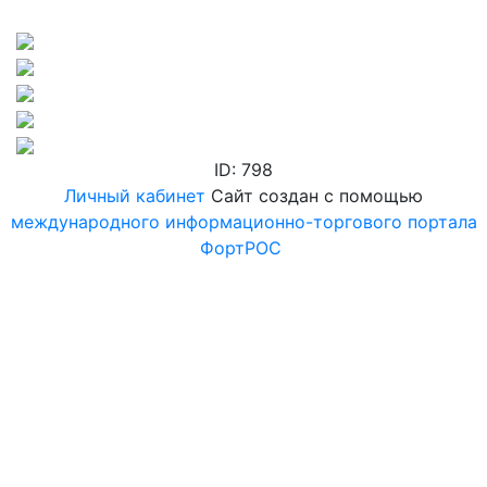
ID: 798
Личный кабинет
Сайт создан с помощью
международного информационно-торгового портала
ФортРОС