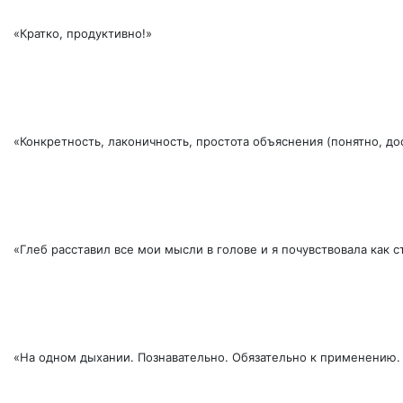
«Кратко, продуктивно!»
«Конкретность, лаконичность, простота объяснения (понятно, до
«Глеб расставил все мои мысли в голове и я почувствовала как с
«На одном дыхании. Познавательно. Обязательно к применению.