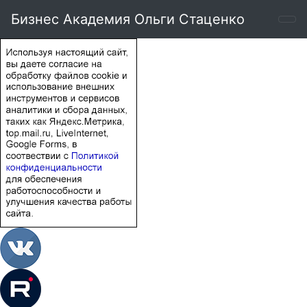
Бизнес Академия Ольги Стаценко