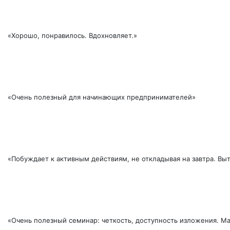
«Хорошо, понравилось. Вдохновляет.»
«Очень полезный для начинающих предпринимателей»
«Побуждает к активным действиям, не откладывая на завтра. Вы
«Очень полезный семинар: четкость, доступность изложения. М