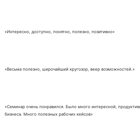
«Интересно, доступно, понятно, полезно, позитивно»
«Весьма полезно, широчайший кругозор, веер возможностей.»
«Семинар очень понравился. Было много интересной, продуктив
бизнеса. Много полезных рабочих кейсов»