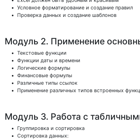
Excel должен быть удобным и красивым
Условное форматирование и создание правил
Проверка данных и создание шаблонов
Модуль 2. Применение основн
Текстовые функции
Функции даты и времени
Логические формулы
Финансовые формулы
Различные типы ссылок
Применение различных типов встроенных функ
Модуль 3. Работа с табличны
Группировка и сортировка
Сортировка данных: