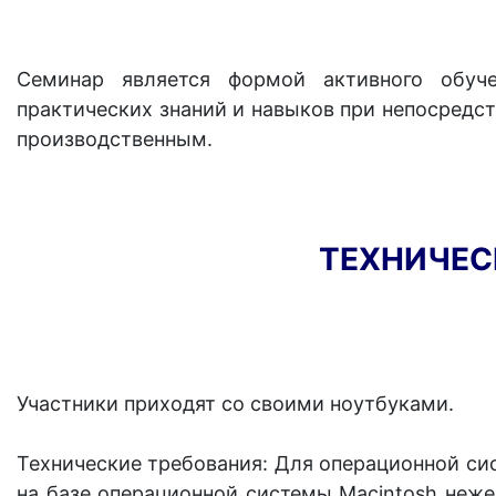
Семинар является формой активного обуче
практических знаний и навыков при непосредс
производственным.
ТЕХНИЧЕС
Участники приходят со своими ноутбуками.
Технические требования: Для операционной сист
на базе операционной системы Macintosh неже