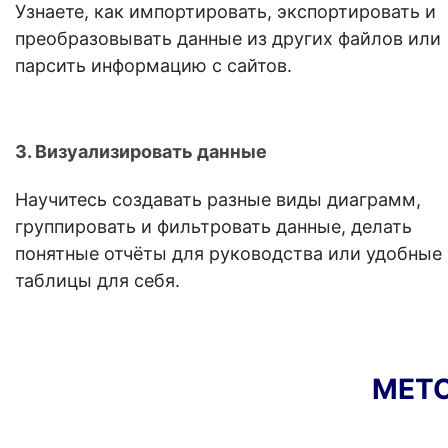
Узнаете, как импортировать, экспортировать и
преобразовывать данные из других файлов или
парсить информацию с сайтов.
3. Визуализировать данные
Научитесь создавать разные виды диаграмм,
группировать и фильтровать данные, делать
понятные отчёты для руководства или удобные
таблицы для себя.
МЕТО