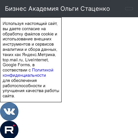
Бизнес Академия Ольги Стаценко