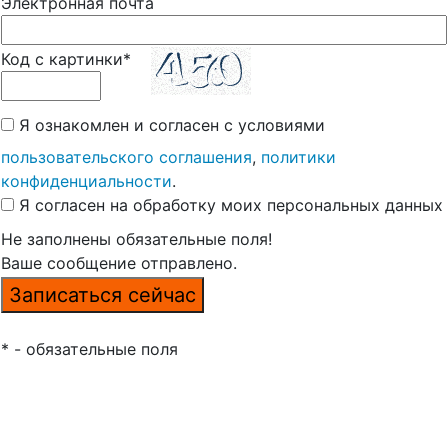
Электронная почта
Код с картинки*
Я ознакомлен и согласен с условиями
пользовательского соглашения
,
политики
конфиденциальности
.
Я согласен на обработку моих персональных данных
Не заполнены обязательные поля!
Ваше сообщение отправлено.
* - обязательные поля