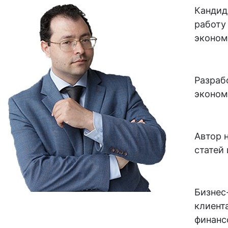
Кандид
работу
эконом
Разраб
эконом
Автор 
статей
Бизнес
клиент
финанс