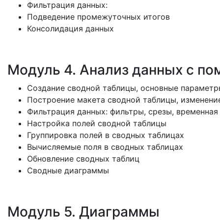
Фильтрация данных:
Подведение промежуточных итогов
Консолидация данных
Модуль 4. Анализ данных с п
Создание сводной таблицы, основные параметр
Построение макета сводной таблицы, изменение
Фильтрация данных: фильтры, срезы, временная
Настройка полей сводной таблицы
Группировка полей в сводных таблицах
Вычисляемые поля в сводных таблицах
Обновление сводных таблиц
Сводные диаграммы
Модуль 5. Диаграммы