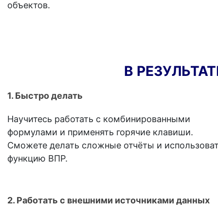
объектов.
В РЕЗУЛЬТАТ
1. Быстро делать
Научитесь работать с комбинированными
формулами и применять горячие клавиши.
Сможете делать сложные отчёты и использова
функцию ВПР.
2. Работать с внешними источниками данных