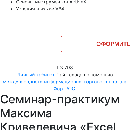
Основы инструментов ActiveX
Условия в языке VBA
ОФОРМИТЬ
ID: 798
Личный кабинет
Сайт создан с помощью
международного информационно-торгового портала
ФортРОС
Семинар-практикум
Максима
Кривелевича «Excel