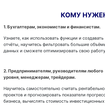
КОМУ НУЖЕН
1. Бухгалтерам, экономистам и финансистам.
Узнаете, как использовать функции и создавать
отчёты, научитесь фильтровать большие объём
данных и сможете оптимизировать свою работу
2. Предпринимателям, руководителям любого
уровня,
менеджерам, трейдерам.
Научитесь самостоятельно считать рентабельно
проектов и прогнозировать показатели прогрес
бизнеса, вычислять стоимость инвестиционных