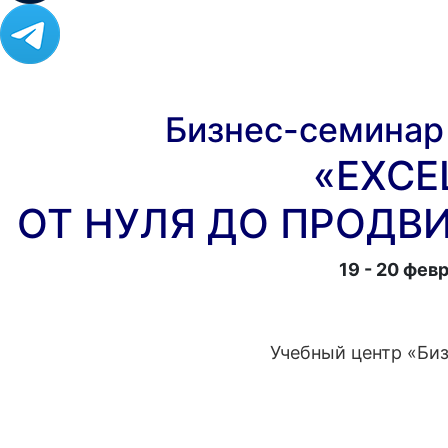
Бизнес-семинар
«EXCE
ОТ НУЛЯ ДО ПРОДВ
19 - 20 февр
Учебный центр «Би