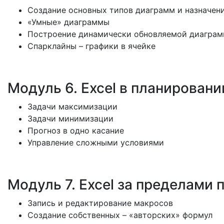
Создание основных типов диаграмм и назначен
«Умные» диаграммы
Построение динамически обновляемой диагра
Спарклайны – графики в ячейке
Модуль 6. Excel в планирован
Задачи максимизации
Задачи минимизации
Прогноз в одно касание
Управление сложными условиями
Модуль 7. Excel за пределами
Запись и редактирование макросов
Создание собственных – «авторских» формул