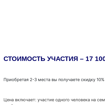
СТОИМОСТЬ УЧАСТИЯ – 17 100
Приобретая 2-3 места вы получаете скидку 10%
Цена включает: участие одного человека на сем