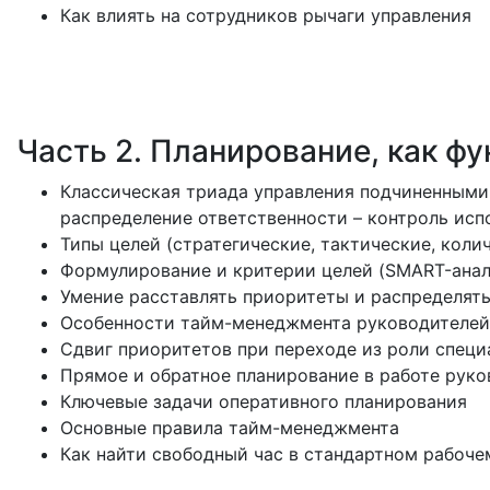
Как влиять на сотрудников рычаги управления
Часть 2. Планирование, как ф
Классическая триада управления подчиненными:
распределение ответственности – контроль исп
Типы целей (стратегические, тактические, коли
Формулирование и критерии целей (SMART-анал
Умение расставлять приоритеты и распределять
Особенности тайм-менеджмента руководителей
Сдвиг приоритетов при переходе из роли специ
Прямое и обратное планирование в работе руков
Ключевые задачи оперативного планирования
Основные правила тайм-менеджмента
Как найти свободный час в стандартном рабоче