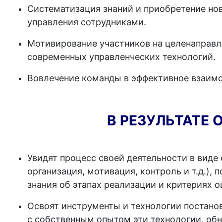
Систематизация знаний и приобретение но
управления сотрудниками.
Мотивирование участников на целенаправл
современных управленческих технологий.
Вовлечение команды в эффективное взаимо
В РЕЗУЛЬТАТЕ 
Увидят процесс своей деятельности в виде
организация, мотивация, контроль и т.д.),
знания об этапах реализации и критериях 
Освоят инструменты и технологии постанов
с собственным опытом эти технологии, об