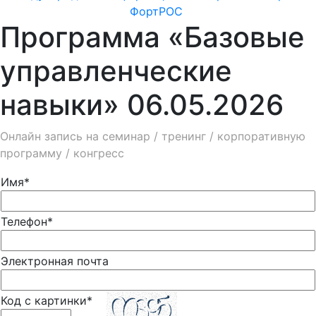
ФортРОС
Программа «Базовые
управленческие
навыки» 06.05.2026
Онлайн запись на семинар / тренинг / корпоративную
программу / конгресс
Имя*
Телефон*
Электронная почта
Код с картинки*