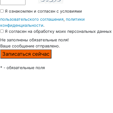
Я ознакомлен и согласен с условиями
пользовательского соглашения
,
политики
конфиденциальности
.
Я согласен на обработку моих персональных данных
Не заполнены обязательные поля!
Ваше сообщение отправлено.
* - обязательные поля