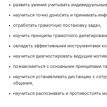
развить умение учитывать индивидуальные
научиться точно доносить и принимать ин
отработать грамотную постановку задач,
изучить принципы грамотного делегирован
овладеть эффективными инструментами ко
научиться диагностировать ведущие мотив
познакомиться с основными принципами т
научиться устанавливать дистанцию с сотр
общения,
научиться распознавать и противостоять м