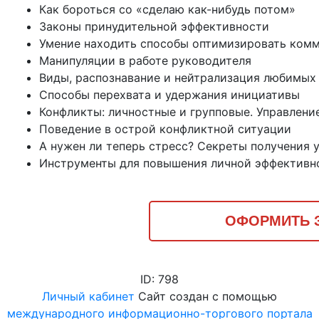
Как бороться со «сделаю как-нибудь потом»
Законы принудительной эффективности
Умение находить способы оптимизировать ком
Манипуляции в работе руководителя
Виды, распознавание и нейтрализация любимых
Способы перехвата и удержания инициативы
Конфликты: личностные и групповые. Управлени
Поведение в острой конфликтной ситуации
А нужен ли теперь стресс? Секреты получения 
Инструменты для повышения личной эффективн
ОФОРМИТЬ З
ID: 798
Личный кабинет
Сайт создан с помощью
международного информационно-торгового портала