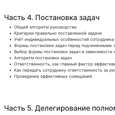
Часть 4. Постановка задач
Общий алгоритм руководства
Критерии правильно поставленной задачи
Учёт индивидуальных особенностей сотрудника 
Формы постановки задач перед подчиненными: п
Выбор формы постановки задач в зависимости о
Алгоритм постановки задач
Ответственность, как главный фактор эффектив
Как передать сотруднику ответственность за ре
Проведение эффективных совещаний.
Часть 5. Делегирование полн