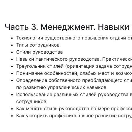
Часть 3. Менеджмент. Навыки 
Технология существенного повышения отдачи о
Типы сотрудников
Стили руководства
Навыки тактического руководства. Практическ
Треугольник стилей (ориентация задача сотруд
Понимание особенностей, слабых мест и возмо
Определение собственного преобладающего стил
по развитию управленческих навыков
Использование различных стилей руководства 
сотрудников
Как менять стиль руководства по мере професс
Как ускорить профессиональное развитие сотр