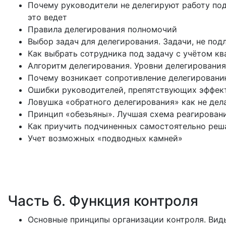
Почему руководители не делегируют работу по
это ведет
Правила делегирования полномочий
Выбор задач для делегирования. Задачи, не по
Как выбрать сотрудника под задачу с учётом 
Алгоритм делегирования. Уровни делегирования
Почему возникает сопротивление делегированию
Ошибки руководителей, препятствующих эффек
Ловушка «обратного делегирования» как не дел
Принцип «обезьяны». Лучшая схема реагирован
Как приучить подчиненных самостоятельно решат
Учет возможных «подводных камней»
Часть 6. Функция контроля
Основные принципы организации контроля. Вид