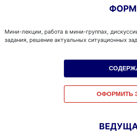
ФОРМ
Мини-лекции, работа в мини-группах, дискусси
задания, решение актуальных ситуационных зад
СОДЕРЖ
ОФОРМИТЬ З
ВЕДУЩА