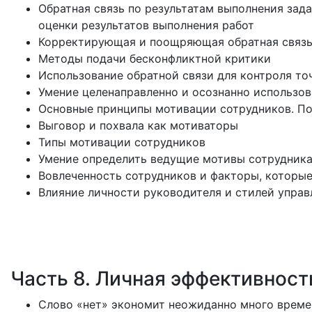
Обратная связь по результатам выполнения зад
оценки результатов выполнения работ
Корректирующая и поощряющая обратная связ
Методы подачи бесконфликтной критики
Использование обратной связи для контроля т
Умение целенаправленно и осознанно использов
Основные принципы мотивации сотрудников. По
Выговор и похвала как мотиваторы
Типы мотивации сотрудников
Умение определить ведущие мотивы сотрудника 
Вовлеченность сотрудников и факторы, которые
Влияние личности руководителя и стилей управ
Часть 8. Личная эффективност
Слово «нет» экономит неожиданно много време