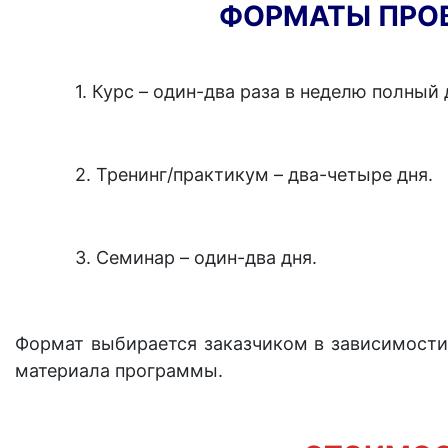
ФОРМАТЫ ПРО
1. Курс – один-два раза в неделю полный 
2. Тренинг/практикум – два-четыре дня.
3. Семинар – один-два дня.
Формат выбирается заказчиком в зависимости 
материала программы.