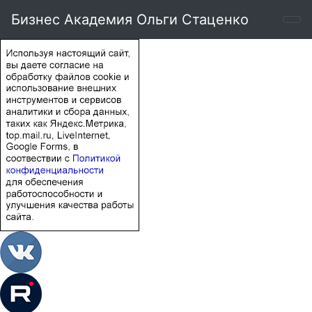
Бизнес Академия Ольги Стаценко