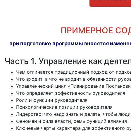
ПРИМЕРНОЕ СО
при подготовке программы вносятся изменен
Часть 1. Управление как деяте
Чем отличается традиционный подход от подхо
Что входит, а что не входит в обязанности руко
Управленческий цикл «Планирование Постановк
Что определяет эффективность руководителя
Роли и функции руководителя
Психологические позиции руководителя
Лидерство: что надо знать и делать, чтобы люд
Феномен и сила власти, семь функций влияния
Ключевые черты характера для эффективного р