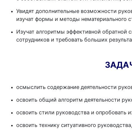
Увидят дополнительные возможности руко
изучат формы и методы нематериального с
Изучат алгоритмы эффективной обратной св
сотрудников и требовать больших результа
ЗАДА
осмыслить содержание деятельности руков
освоить общий алгоритм деятельности рук
освоить стили руководства и опробовать их
освоить технику ситуативного руководства