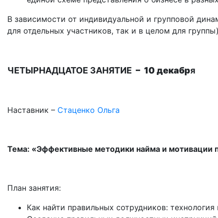
В зависимости от индивидуальной и групповой дина
для отдельных участников, так и в целом для группы)
ЧЕТЫРНАДЦАТОЕ ЗАНЯТИЕ
– 10 декабр
я
Наставник –
Стаценко Ольга
Тема: «Эффективные методики найма и мотивации 
План занятия:
Как найти правильных сотрудников: технология