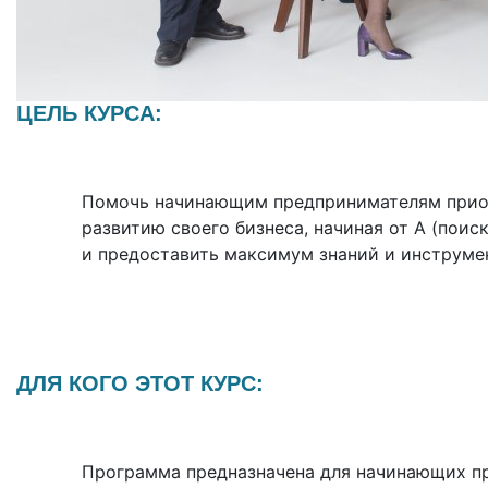
ЦЕЛЬ КУРСА:
Помочь начинающим предпринимателям приоб
развитию своего бизнеса, начиная от А (поис
и предоставить максимум знаний и инструме
ДЛЯ КОГО ЭТОТ КУРС:
Программа предназначена для начинающих пр