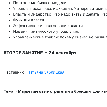
Построение бизнес-модели.
Управленческая квалификация. Четыре витамина
Власть и лидерство: что надо знать и делать, ч
Функции власти.
Эффективное использование власти.
Навыки тактического управления.
Управленческие грабли: почему бизнес не разви
ВТОРОЕ ЗАНЯТИЕ
– 24 сентября
Наставник –
Татьяна Зяблицкая
Тема: «Маркетинговые стратегии и брендинг для н