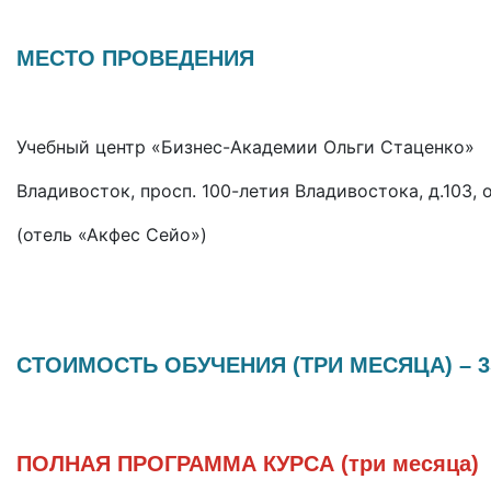
МЕСТО ПРОВЕДЕНИЯ
Учебный центр «Бизнес-Академии Ольги Стаценко»
Владивосток, просп. 100-летия Владивостока, д.103,
(отель «Акфес Сейо»)
СТОИМОСТЬ ОБУЧЕНИЯ (ТРИ МЕСЯЦА)
– 3
ПОЛНАЯ ПРОГРАММА КУРСА (три месяца)