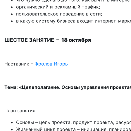
органический и рекламный трафик;
пользовательское поведение в сети;
в какую систему бизнеса входит интернет-марке
ШЕСТОЕ ЗАНЯТИЕ
– 18 октября
Наставник –
Фролов Игорь
Тема: «Целеполагание. Основы управления проекта
План занятия
:
Основы – цель проекта, продукт проекта, ресур
Жизненный цикл проекта – инициация, планиров