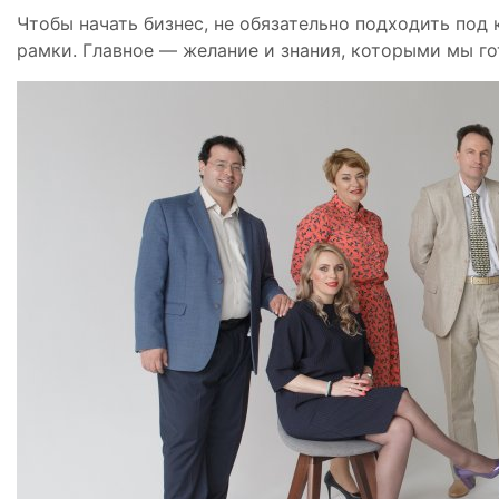
Чтобы начать бизнес, не обязательно подходить под
рамки. Главное — желание и знания, которыми мы го