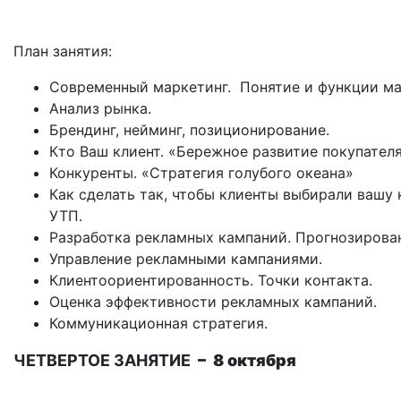
План занятия:
Современный маркетинг. Понятие и функции ма
Анализ рынка.
Брендинг, нейминг, позиционирование.
Кто Ваш клиент. «Бережное развитие покупателя
Конкуренты. «Стратегия голубого океана»
Как сделать так, чтобы клиенты выбирали вашу 
УТП.
Разработка рекламных кампаний. Прогнозирова
Управление рекламными кампаниями.
Клиентоориентированность. Точки контакта.
Оценка эффективности рекламных кампаний.
Коммуникационная стратегия.
ЧЕТВЕРТОЕ ЗАНЯТИЕ
– 8 октября