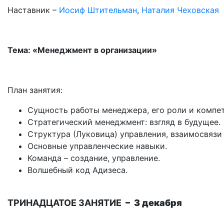
Наставник –
Иосиф Штительман
,
Наталия Чеховская
Тема: «Менеджмент в организации»
План занятия:
Сущность работы менеджера, его роли и компет
Стратегический менеджмент: взгляд в будущее.
Структура (Луковица) управления, взаимосвязи
Основные управленческие навыки.
Команда – создание, управление.
Волшебный код Адизеса.
ТРИНАДЦАТОЕ ЗАНЯТИЕ
– 3 декабря