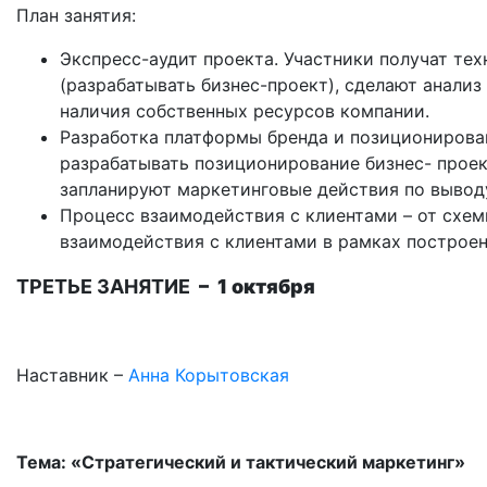
План занятия:
Экспресс-аудит проекта.
Участники получат тех
(разрабатывать бизнес-проект), сделают анализ
наличия собственных ресурсов компании.
Разработка платформы бренда и позиционирова
разрабатывать позиционирование бизнес- проек
запланируют маркетинговые действия по вывод
Процесс взаимодействия с клиентами – от схем
взаимодействия с клиентами в рамках построе
ТРЕТЬЕ ЗАНЯТИЕ
– 1 октября
Наставник –
Анна Корытовская
Тема: «Стратегический и тактический маркетинг»