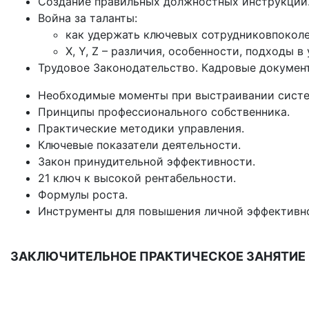
Создание правильных должностных инструкций
Война за таланты:
как удержать ключевых сотрудниковпоколе
X, Y, Z – различия, особенности, подходы в
Трудовое Законодательство. Кадровые докумен
Необходимые моменты при выстраивании систе
Принципы профессионального собственника.
Практические методики управления.
Ключевые показатели деятельности.
Закон принудительной эффективности.
21 ключ к высокой рентабельности.
Формулы роста.
Инструменты для повышения личной эффективн
ЗАКЛЮЧИТЕЛЬНОЕ ПРАКТИЧЕСКОЕ ЗАНЯТИЕ