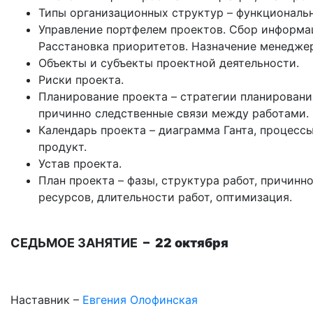
Типы организационных структур – функциональн
Управление портфелем проектов. Сбор информац
Расстановка приоритетов. Назначение менеджер
Объекты и субъекты проектной деятельности.
Риски проекта.
Планирование проекта – стратегии планирования
причинно следственные связи между работами.
Календарь проекта – диаграмма Ганта, процесс
продукт.
Устав проекта.
План проекта – фазы, структура работ, причинн
ресурсов, длительности работ, оптимизация.
СЕДЬМОЕ ЗАНЯТИЕ
– 22 октября
Наставник –
Евгения Олофинская