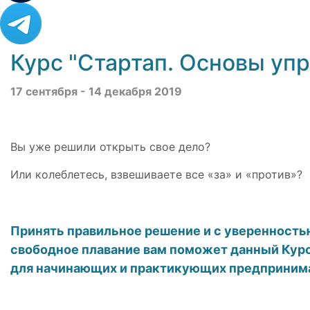
Курс "Стартап. Основы уп
17 сентября - 14 декабря 2019
Вы уже решили открыть свое дело?
Или колеблетесь, взвешиваете все «за» и «против»?
Принять правильное решение и с уверенность
свободное плавание вам поможет данный Кур
для начинающих и практикующих предприним