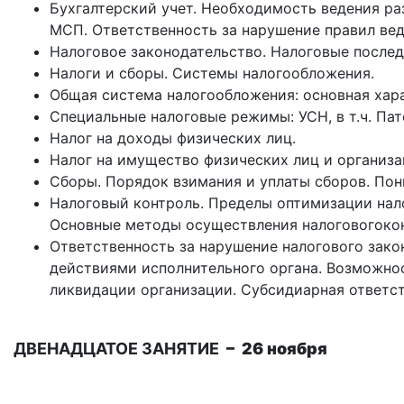
Бухгалтерский учет. Необходимость ведения ра
МСП. Ответственность за нарушение правил вед
Налоговое законодательство. Налоговые послед
Налоги и сборы. Системы налогообложения.
Общая система налогообложения: основная хара
Специальные налоговые режимы: УСН, в т.ч. Па
Налог на доходы физических лиц.
Налог на имущество физических лиц и организа
Сборы. Порядок взимания и уплаты сборов. По
Налоговый контроль. Пределы оптимизации нал
Основные методы осуществления налоговогокон
Ответственность за нарушение налогового зако
действиями исполнительного органа. Возможнос
ликвидации организации. Субсидиарная ответст
ДВЕНАДЦАТОЕ ЗАНЯТИЕ
– 26 ноября