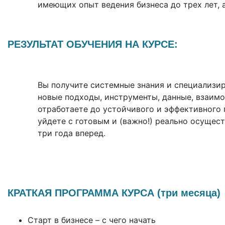
имеющих опыт ведения бизнеса до трех лет, а
РЕЗУЛЬТАТ ОБУЧЕНИЯ НА КУРСЕ:
Вы получите системные знания и специализир
новые подходы, инструменты, данные, взаимос
отработаете до устойчивого и эффективного 
уйдете с готовым и (важно!) реально осущес
три года вперед.
КРАТКАЯ ПРОГРАММА КУРСА (три месяца)
Старт в бизнесе – с чего начать