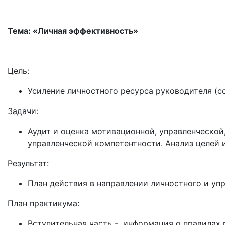
Тема: «Личная эффективность»
Цель:
Усиление личностного ресурса руководителя (с
Задачи:
Аудит и оценка мотивационной, управленческой
управленческой компетентности. Анализ целей 
Результат:
План действия в направлении личностного и уп
План практикума:
Вступительная часть - информация о правилах 