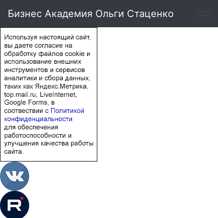
Бизнес Академия Ольги Стаценко