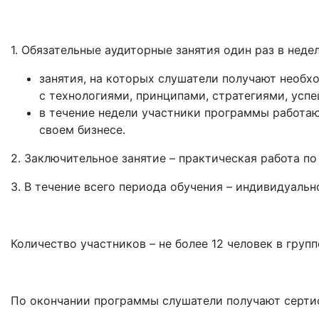
1. Обязательные аудиторные занятия один раз в неделю
занятия, на которых слушатели получают необх
с технологиями, принципами, стратегиями, усп
в течение недели участники программы работаю
своем бизнесе.
2. Заключительное занятие – практическая работа по
3. В течение всего периода обучения – индивидуаль
Количество участников – не более 12 человек в групп
По окончании программы слушатели получают серти