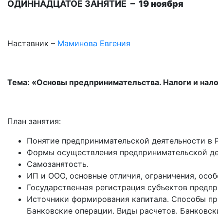
ОДИННАДЦАТОЕ ЗАНЯТИЕ
– 19 ноября
Наставник –
Маминова Евгения
Тема: «Основы предпринимательства. Налоги и на
План занятия:
Понятие предпринимательской деятельности в 
Формы осуществления предпринимательской де
Самозанятость.
ИП и ООО, основные отличия, ограничения, осо
Государственная регистрация субъектов предпр
Источники формирования капитала. Способы при
Банковские операции. Виды расчетов. Банковски