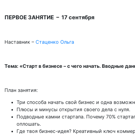
ПЕРВОЕ ЗАНЯТИЕ
– 17 сентября
Наставник –
Стаценко Ольга
Тема: «Старт в бизнесе – с чего начать. Вводные д
План занятия:
Три способа начать свой бизнес и одна возмож
Плюсы и минусы открытия своего дела с нуля.
Подводные камни стартапа. Почему 70% стартап
оплошать.
Где твоя бизнес-идея? Креативный ключ коммер