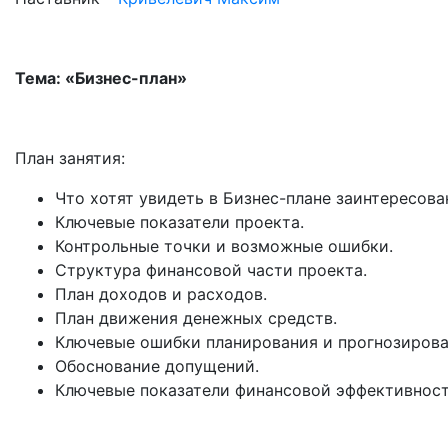
Тема: «Бизнес-план»
План занятия:
Что хотят увидеть в Бизнес-плане заинтересова
Ключевые показатели проекта.
Контрольные точки и возможные ошибки.
Структура финансовой части проекта.
План доходов и расходов.
План движения денежных средств.
Ключевые ошибки планирования и прогнозирова
Обоснование допущений.
Ключевые показатели финансовой эффективност