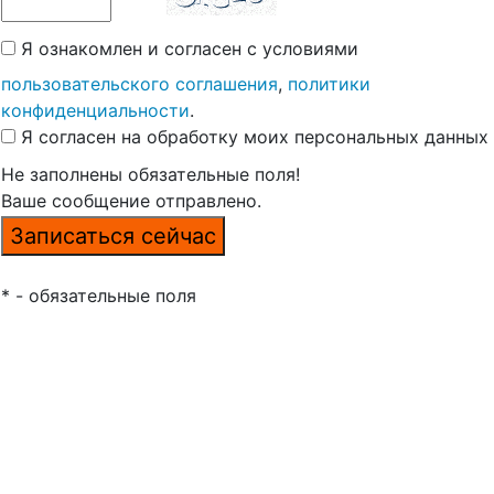
Я ознакомлен и согласен с условиями
пользовательского соглашения
,
политики
конфиденциальности
.
Я согласен на обработку моих персональных данных
Не заполнены обязательные поля!
Ваше сообщение отправлено.
* - обязательные поля