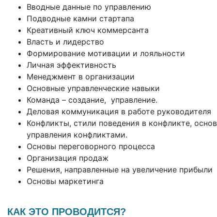
Вводные данные по управлению
Подводные камни стартапа
Креативный ключ коммерсанта
Власть и лидерство
Формирование мотивации и лояльности
Личная эффективность
Менеджмент в организации
Основные управленческие навыки
Команда – создание, управление.
Деловая коммуникация в работе руководителя
Конфликты, стили поведения в конфликте, осно
управления конфликтами.
Основы переговорного процесса
Организация продаж
Решения, направленные на увеличение прибыли
Основы маркетинга
КАК ЭТО ПРОВОДИТСЯ?