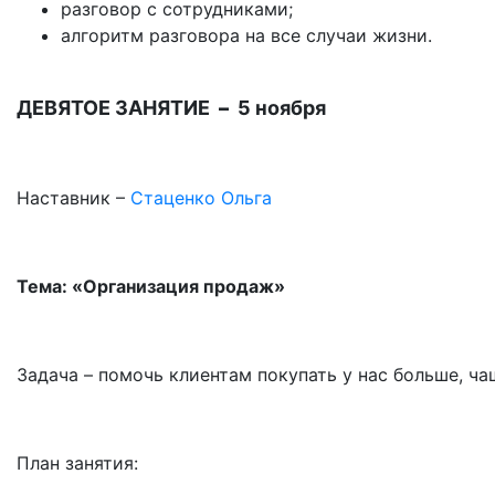
разговор с сотрудниками;
алгоритм разговора на все случаи жизни.
ДЕВЯТОЕ ЗАНЯТИЕ
–
5 ноября
Наставник –
Стаценко Ольга
Тема: «Организация продаж»
Задача
–
помочь клиентам покупать у нас больше, ча
План занятия: