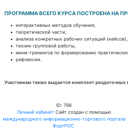
ПРОГРАММА ВСЕГО КУРСА ПОСТРОЕНА НА П
интерактивных методов обучения,
теоретической части,
анализа конкретных рабочих ситуаций (кейсов),
техник групповой работы,
мини-тренингов по формированию практических
рефлексии.
Участникам также выдается комплект раздаточных 
ID: 798
Личный кабинет
Сайт создан с помощью
международного информационно-торгового портала
ФортРОС