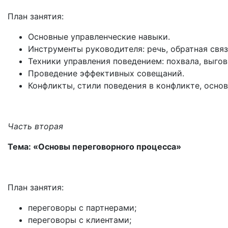
План занятия:
Основные управленческие навыки.
Инструменты руководителя: речь, обратная связ
Техники управления поведением: похвала, выго
Проведение эффективных совещаний.
Конфликты, стили поведения в конфликте, осно
Часть вторая
Тема: «Основы переговорного процесса»
План занятия:
переговоры с партнерами;
переговоры с клиентами;