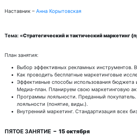
Наставник –
Анна Корытовская
Тема: «
Стратегический и тактический маркетинг
(п
План занятия:
Выбор эффективных рекламных инструментов. В
Как проводить бесплатные маркетинговые исслед
Эффективные способы использования бюджета и 
Медиа-план. Планируем свою маркетинговую ак
Программы лояльности. Преданный покупатель.
лояльности (понятие, виды.).
Внутренний маркетинг. Стандартизация всех биз
ПЯТОЕ ЗАНЯТИЕ
– 15 октября