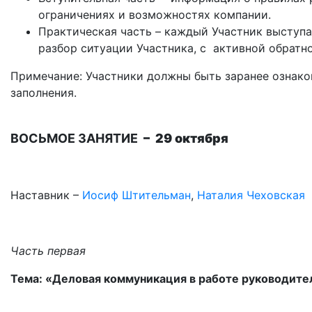
ограничениях и возможностях компании.
Практическая часть – каждый Участник выступае
разбор ситуации Участника, с активной обратн
Примечание: Участники должны быть заранее ознако
заполнения.
ВОСЬМОЕ ЗАНЯТИЕ
– 29 октября
Наставник –
Иосиф Штительман
,
Наталия Чеховская
Часть первая
Тема: «Деловая коммуникация в работе руководите