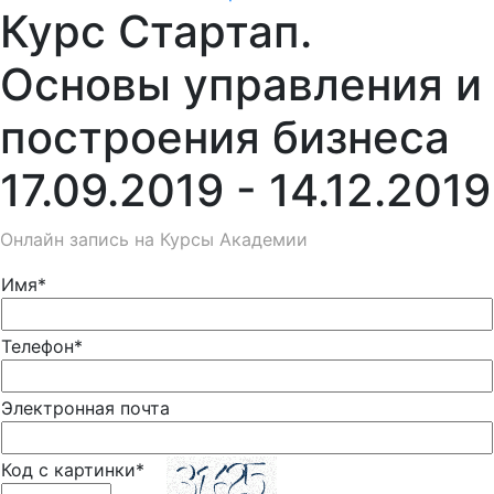
Курс Стартап.
Основы управления и
построения бизнеса
17.09.2019 - 14.12.2019
Онлайн запись на Курсы Академии
Имя*
Телефон*
Электронная почта
Код с картинки*