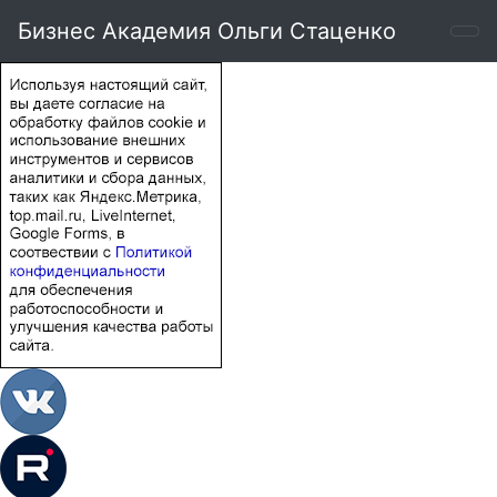
Бизнес Академия Ольги Стаценко