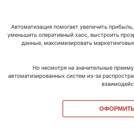
Автоматизация помогает увеличить прибыль,
уменьшить оперативный хаос, выстроить проз
данные, максимизировать маркетинговые
Но несмотря на значительные преиму
автоматизированных систем из-за распростра
взаимодейс
ОФОРМИТЬ