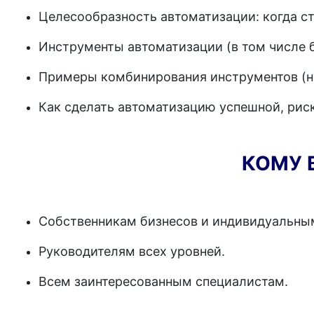
Целесообразность автоматизации: когда ст
Инструменты автоматизации (в том числе 
Примеры комбинирования инструментов (на
Как сделать автоматизацию успешной, рис
КОМУ 
Собственникам бизнесов и индивидуальны
Руководителям всех уровней.
Всем заинтересованным специалистам.