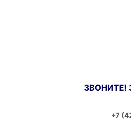
ЗВОНИТЕ!
+7 (4