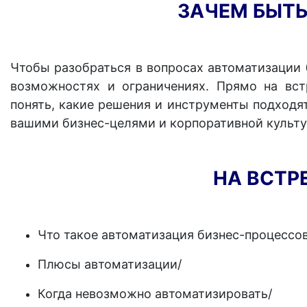
ЗАЧЕМ БЫТЬ
Чтобы разобраться в вопросах автоматизации 
возможностях и ограничениях. Прямо на вст
понять, какие решения и инструменты подходя
вашими бизнес-целями и корпоративной культу
НА ВСТР
Что такое автоматизация бизнес-процессо
Плюсы автоматизации/
Когда невозможно автоматизировать/