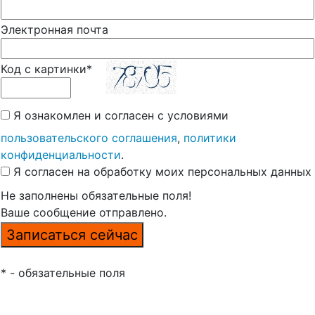
Электронная почта
Код с картинки*
Я ознакомлен и согласен с условиями
пользовательского соглашения
,
политики
конфиденциальности
.
Я согласен на обработку моих персональных данных
Не заполнены обязательные поля!
Ваше сообщение отправлено.
* - обязательные поля