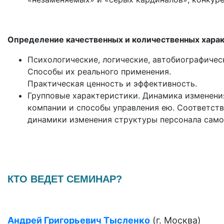
Определение качественных и количественных хара
Психологические, логические, автобиографичес
Способы их реального применения.
Практическая ценность и эффективность.
Групповые характеристики. Динамика изменени
компании и способы управления ею. Соответст
динамики изменения структуры персонала само
КТО ВЕДЕТ СЕМИНАР?
Андрей Григорьевич Тысленко
(г. Москва)