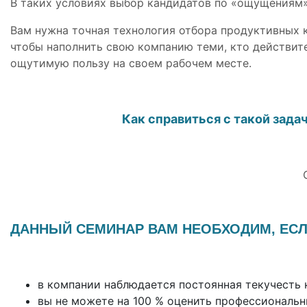
В таких условиях выбор кандидатов по «ощущениям
Вам нужна точная технология отбора продуктивных 
чтобы наполнить свою компанию теми, кто действит
ощутимую пользу на своем рабочем месте.
Как справиться с такой зада
ДАННЫЙ СЕМИНАР ВАМ НЕОБХОДИМ, ЕСЛ
в компании наблюдается постоянная текучесть 
вы не можете на 100 % оценить профессиональн