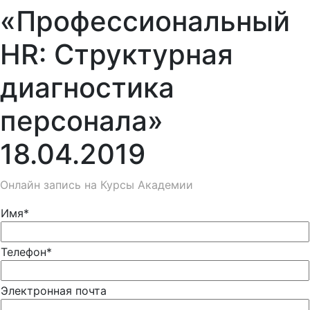
«Профессиональный
HR: Структурная
диагностика
персонала»
18.04.2019
Онлайн запись на Курсы Академии
Имя*
Телефон*
Электронная почта