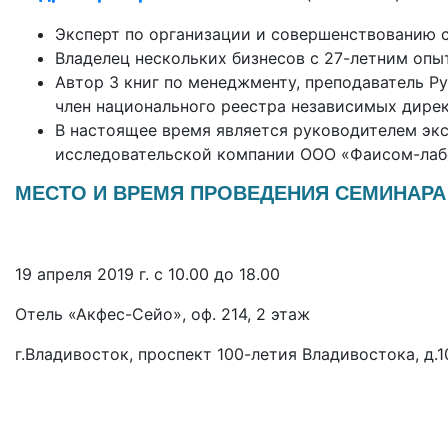
Эксперт по организации и совершенствованию 
Владелец нескольких бизнесов с 27-летним оп
Автор 3 книг по менеджменту, преподаватель Р
член национального реестра независимых дире
В настоящее время является руководителем эк
исследовательской компании ООО «Фаисом-лаб
МЕСТО И ВРЕМЯ ПРОВЕДЕНИЯ СЕМИНАРА
1
9 апреля
2019 г. с 10.00 до 18.00
Отель «Акфес-Сейо», оф. 214, 2 этаж
г.Владивосток, проспект 100-летия Владивостока, д.1