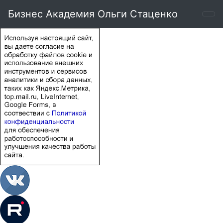
Бизнес Академия Ольги Стаценко