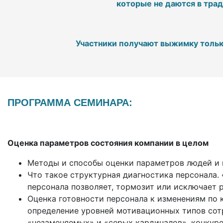
которые не даются в тра
Участники получают выжимку толь
ПРОГРАММА СЕМИНАРА:
Оценка параметров состояния компании в целом
Методы и способы оценки параметров людей и г
Что такое структурная диагностика персонала.
персонала позволяет, тормозит или исключает р
Оценка готовности персонала к изменениям по 
определение уровней мотивационных типов сотр
«незаменяемых» и «серых кардиналов», конкуре