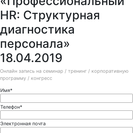
«Профессиональный
HR: Структурная
диагностика
персонала»
18.04.2019
Онлайн запись на семинар / тренинг / корпоративную
программу / конгресс
Имя*
Телефон*
Электронная почта