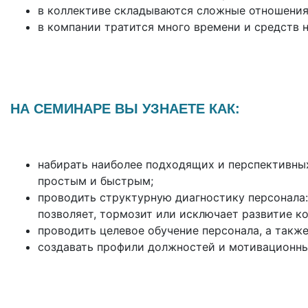
в коллективе складываются сложные отношения
в компании тратится много времени и средств н
НА СЕМИНАРЕ ВЫ УЗНАЕТЕ КАК:
набирать наиболее подходящих и перспективных
простым и быстрым;
проводить структурную диагностику персонала:
позволяет, тормозит или исключает развитие к
проводить целевое обучение персонала, а также
создавать профили должностей и мотивационны