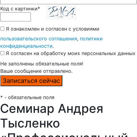
Код с картинки*
Я ознакомлен и согласен с условиями
пользовательского соглашения
,
политики
конфиденциальности
.
Я согласен на обработку моих персональных данных
Не заполнены обязательные поля!
Ваше сообщение отправлено.
* - обязательные поля
Семинар Андрея
Тысленко