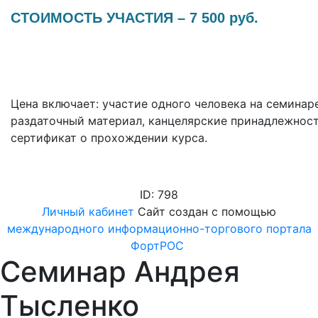
СТОИМОСТЬ УЧАСТИЯ
– 7 500 руб.
Цена включает:
участие одного человека на семинар
раздаточный материал, канцелярские принадлежност
сертификат о прохождении курса.
ID: 798
Личный кабинет
Сайт создан с помощью
международного информационно-торгового портала
ФортРОС
Семинар Андрея
Тысленко