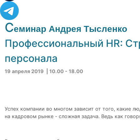
С
еминар Андрея Тысленко
Профессиональный HR: Ст
персонала
19 апреля 2019 | 10.00 - 18.00
Успех компании во многом зависит от того, какие л
на кадровом рынке - сложная задача. Ведь как гово