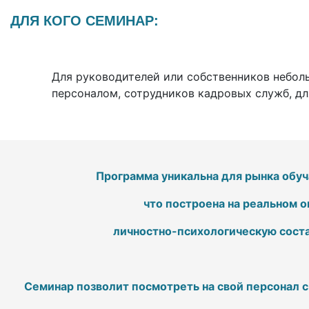
ДЛЯ КОГО СЕМИНАР:
Для руководителей или собственников небол
персоналом, сотрудников кадровых служб, дл
Программа уникальна для рынка обу
что построена на реальном о
личностно-психологическую сост
Семинар позволит посмотреть на свой персонал 