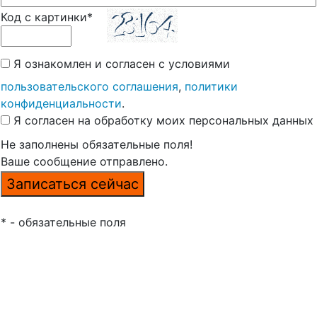
Код с картинки*
Я ознакомлен и согласен с условиями
пользовательского соглашения
,
политики
конфиденциальности
.
Я согласен на обработку моих персональных данных
Не заполнены обязательные поля!
Ваше сообщение отправлено.
* - обязательные поля